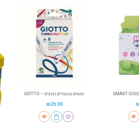
טושים צבעוניים נצנצים – GIOTTO
₪
26.00