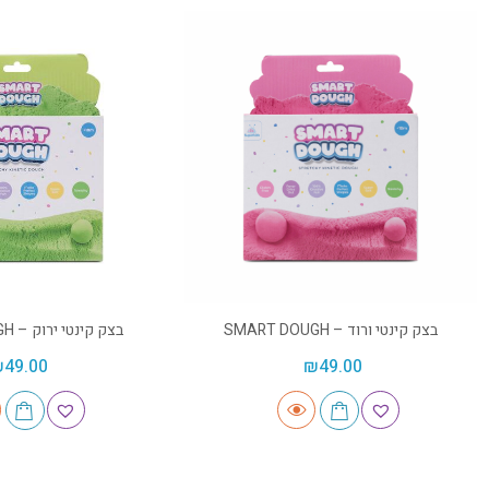
בצק קינטי ורוד – SMART DOUGH
בצק קינטי ירוק – SMART DOUGH
₪
49.00
₪
49.00