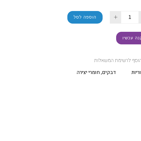
+
הוספה לסל
נה עכשיו
וסף לרשימת המשאלות
ריות
דבקים
,
חומרי יצירה