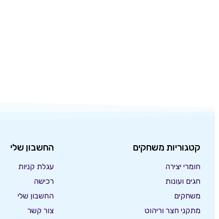
קטגוריות משחקים
החשבון שלי
חומרי יצירה
עגלת קניות
חגים ועונות
רכישה
משחקים
החשבון שלי
מתקני חצר וריהוט
צור קשר