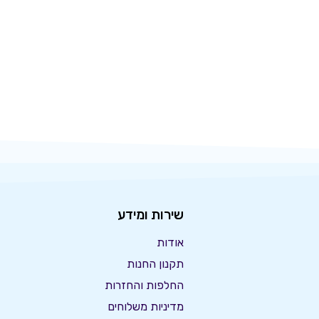
שירות ומידע
אודות
תקנון החנות
החלפות והחזרות
מדיניות משלוחים