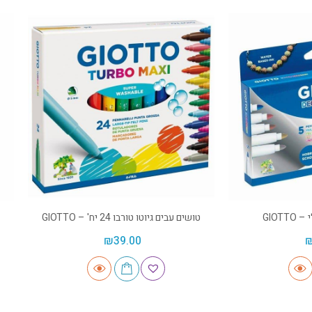
GIOT
טושים עבים גיוטו טורבו 24 יח' – GIOTTO
₪
39.00