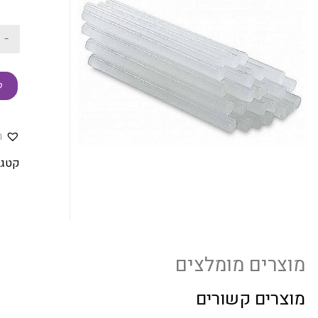
-
ק
ה
קטגו
מוצרים מומלצים
מוצרים קשורים