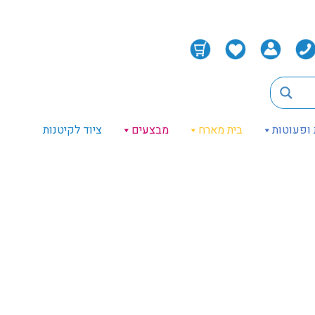
 ופעוטות
בית מארח
מבצעים
ציוד לקיטנות