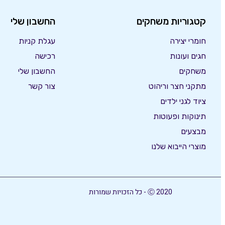
קטגוריות משחקים
החשבון שלי
חומרי יצירה
עגלת קניות
חגים ועונות
רכישה
משחקים
החשבון שלי
מתקני חצר וריהוט
צור קשר
ציוד לגני ילדים
תינוקות ופעוטות
מבצעים
מוצרי הייבוא שלנו
Ⓒ 2020 - כל הזכויות שמורות