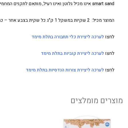
smart sand אינו מכיל גלוטן ואינו רעיל, מותאם לתקנים המחמירים ביותר בארה"ב אירופה וישראל.
המוצר מכיל: 2 שקיות במשקל 1 ק"ג כל שקית בצבע אחר – כחול וורוד.
לחצו
לערכה ליצירת כלי תחבורה בתלת מימד
לחצו
לערכה ליצירת קוביות בתלת מימד
לחצו
לערכה ליצירת צורות הנדסיות בתלת מימד
מוצרים מומלצים