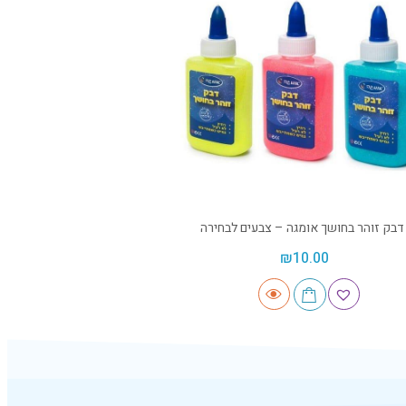
דבק זוהר בחושך אומגה – צבעים לבחירה
₪
10.00