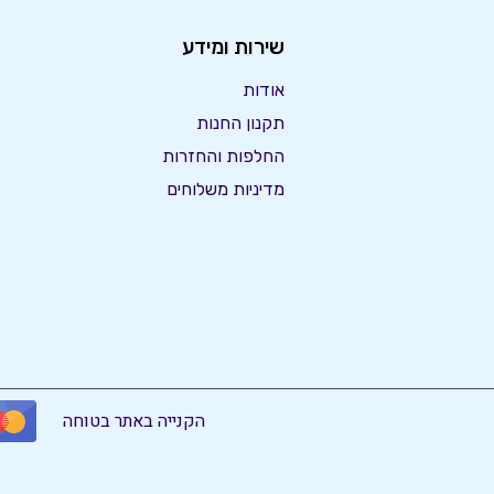
שירות ומידע
אודות
תקנון החנות
החלפות והחזרות
מדיניות משלוחים
הקנייה באתר בטוחה