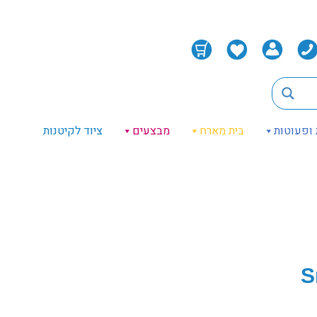
 ופעוטות
בית מארח
מבצעים
ציוד לקיטנות