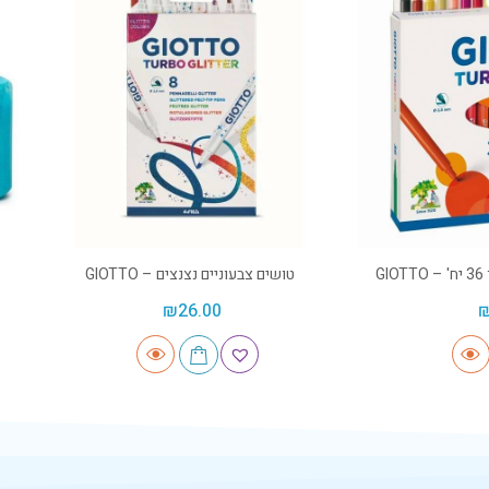
G
טושים צבעוניים נצנצים – GIOTTO
₪
26.00