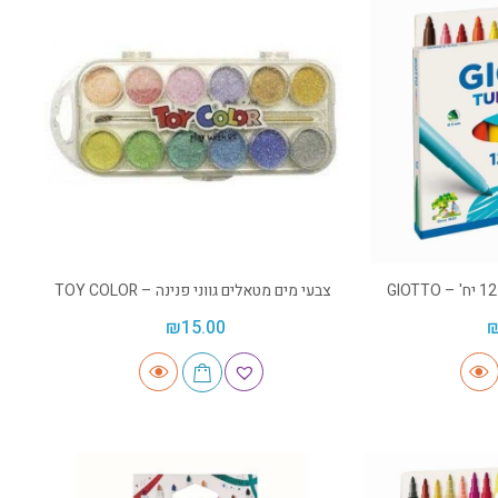
צבעי מים מטאלים גווני פנינה – TOY COLOR
₪
15.00