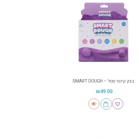
בצק קינטי סגול – SMART DOUGH
₪
49.00