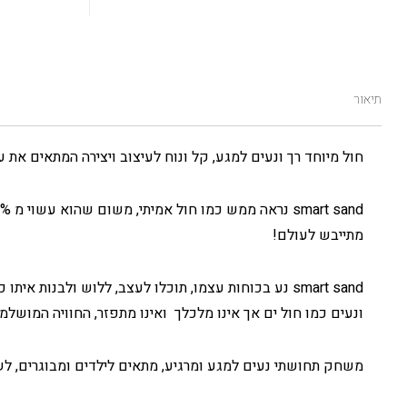
תיאור
חול מיוחד רך ונעים למגע, קל ונוח לעיצוב ויצירה המתאים 
מתייבש לעולם!
smart sand נע בכוחות עצמו, תוכלו לעצב, ללוש ולבנות
ונעים כמו חול ים אך אינו מלכלך ואינו מתפזר, החוויה המושל
משחק תחושתי נעים למגע ומרגיע, מתאים לילדים ומבוגרים, לשימ