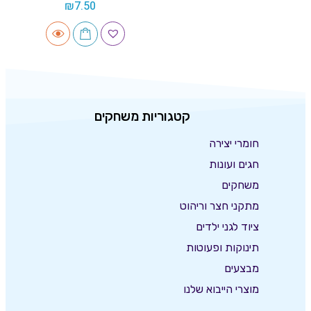
₪
7.50
קטגוריות משחקים
חומרי יצירה
חגים ועונות
משחקים
מתקני חצר וריהוט
ציוד לגני ילדים
תינוקות ופעוטות
מבצעים
מוצרי הייבוא שלנו