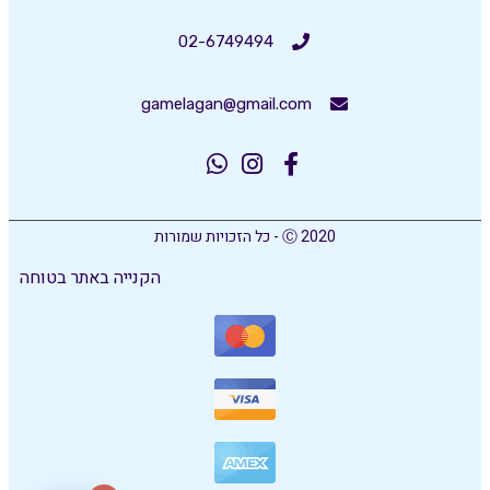
02-6749494
gamelagan@gmail.com
Ⓒ 2020 - כל הזכויות שמורות
הקנייה באתר בטוחה