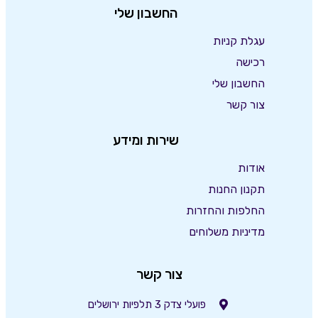
החשבון שלי
עגלת קניות
רכישה
החשבון שלי
צור קשר
שירות ומידע
אודות
תקנון החנות
החלפות והחזרות
מדיניות משלוחים
צור קשר
פועלי צדק 3 תלפיות ירושלים