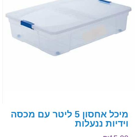
מיכל אחסון 5 ליטר עם מכסה
וידיות ננעלות