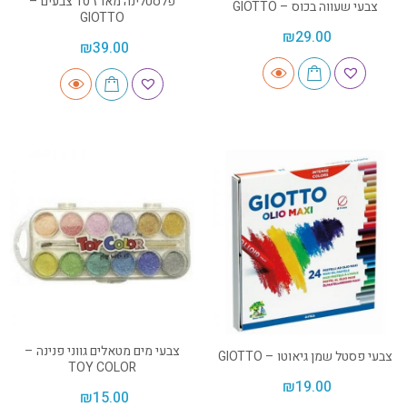
פלסטלינה מארז 10 צבעים –
צבעי שעווה בכוס – GIOTTO
GIOTTO
₪
29.00
₪
39.00
צבעי מים מטאלים גווני פנינה –
צבעי פסטל שמן גיאוטו – GIOTTO
TOY COLOR
₪
19.00
₪
15.00