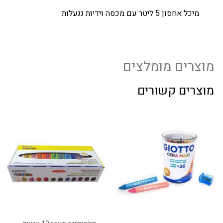
מיכל אחסון 5 ליטר עם מכסה וידיות ננעלות
מוצרים מומלצים
מוצרים קשורים