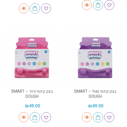
בצק קינטי סגול – SMART
בצק קינטי ורוד – SMART
DOUGH
DOUGH
₪
49.00
₪
49.00