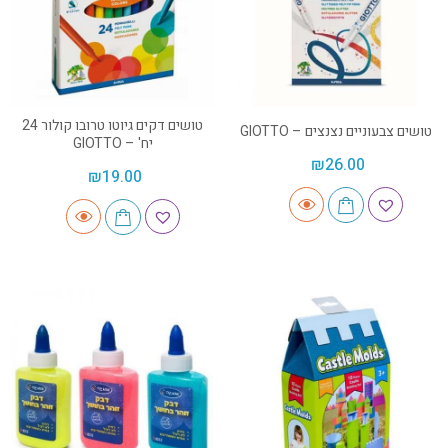
טושים דקים גיוטו טרובו קולור 24
טושים צבעוניים נצנצים – GIOTTO
יח' – GIOTTO
₪
26.00
₪
19.00