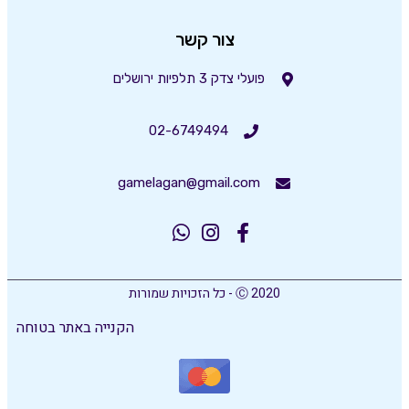
צור קשר
פועלי צדק 3 תלפיות ירושלים
02-6749494
gamelagan@gmail.com
Ⓒ 2020 - כל הזכויות שמורות
הקנייה באתר בטוחה