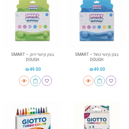
בצק קינטי כחול – SMART
בצק קינטי ירוק – SMART
DOUGH
DOUGH
₪
49.00
₪
49.00