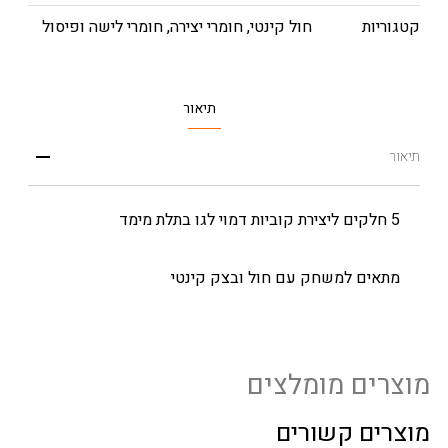
קטגוריות
חול קינטי
,
חומרי יצירה
,
חומרי לישה ופיסול
תיאור
תיאור
5 חלקים ליצירת קוביות דמוי לגו בתלת מימד
מתאים למשחק עם חול ובצק קינטי
מוצרים מומלצים
מוצרים קשורים