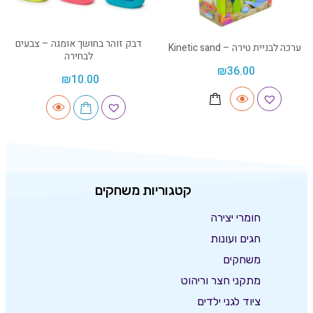
דבק זוהר בחושך אומגה – צבעים
ערכה לבניית טירה – Kinetic sand
לבחירה
₪
36.00
₪
10.00
קטגוריות משחקים
חומרי יצירה
חגים ועונות
משחקים
מתקני חצר וריהוט
ציוד לגני ילדים