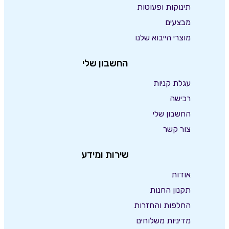
תינוקות ופעוטות
מבצעים
מוצרי הייבוא שלנו
החשבון שלי
עגלת קניות
רכישה
החשבון שלי
צור קשר
שירות ומידע
אודות
תקנון החנות
החלפות והחזרות
מדיניות משלוחים