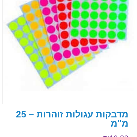
מדבקות עגולות זוהרות – 25
מ"מ