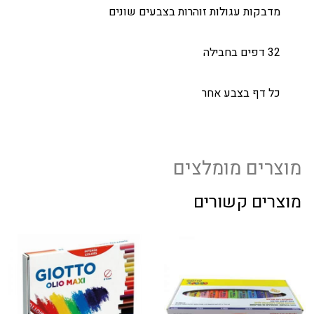
מדבקות עגולות זוהרות בצבעים שונים
32 דפים בחבילה
כל דף בצבע אחר
מוצרים מומלצים
מוצרים קשורים