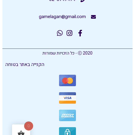
gamelagan@gmail.com
Ⓒ 2020 - כל הזכויות שמורות
הקנייה באתר בטוחה
0