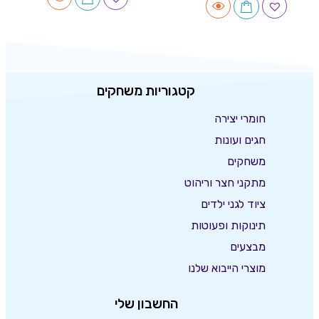
קטגוריות משחקים
חומרי יצירה
חגים ועונות
משחקים
מתקני חצר וריהוט
ציוד לגני ילדים
תינוקות ופעוטות
מבצעים
מוצרי הייבוא שלנו
החשבון שלי