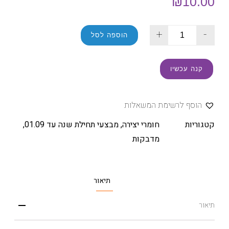
₪
10.00
+
-
הוספה לסל
קנה עכשיו
הוסף לרשימת המשאלות
קטגוריות
חומרי יצירה
,
מבצעי תחילת שנה עד 01.09
,
מדבקות
תיאור
תיאור