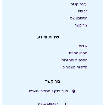
עגלת קניות
רכישה
החשבון שלי
צור קשר
שירות ומידע
אודות
תקנון החנות
החלפות והחזרות
מדיניות משלוחים
צור קשר
פועלי צדק 3 תלפיות ירושלים
02-6749494