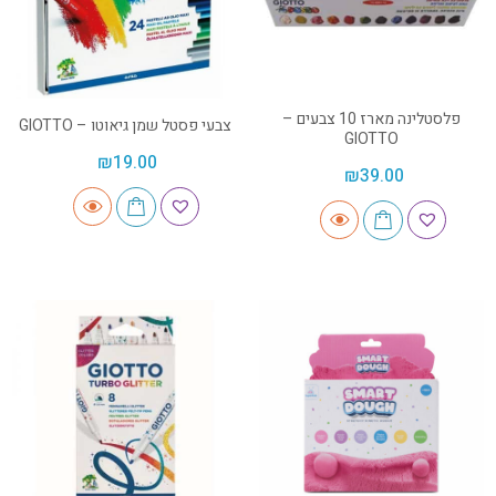
פלסטלינה מארז 10 צבעים –
צבעי פסטל שמן גיאוטו – GIOTTO
GIOTTO
₪
19.00
₪
39.00