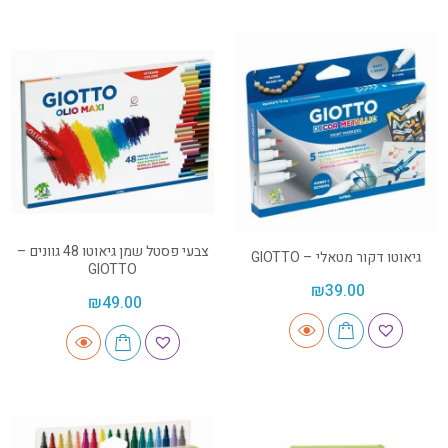
צבעי פסטל שמן גיאוטו 48 גוונים –
גיאוטו דקור מטאלי – GIOTTO
GIOTTO
₪
39.00
₪
49.00