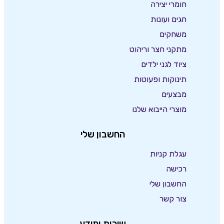
חומרי יצירה
חגים ועונות
משחקים
מתקני חצר וריהוט
ציוד לגני ילדים
תינוקות ופעוטות
מבצעים
מוצרי הייבוא שלנו
החשבון שלי
עגלת קניות
רכישה
החשבון שלי
צור קשר
שירות ומידע