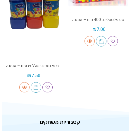
סט פלסטלינה 400 גרם – אומגה
₪
7.00
צבעי גואש בשלל צבעים – אומגה
₪
7.50
קטגוריות משחקים