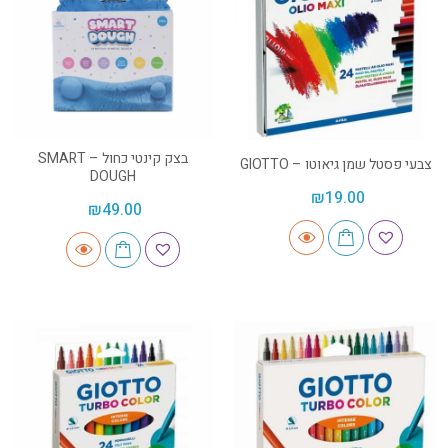
בצק קינטי כחול – SMART
צבעי פסטל שמן גיאוטו – GIOTTO
DOUGH
₪
19.00
₪
49.00