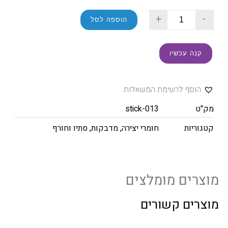
+
-
הוספה לסל
קנה עכשיו
הוסף לרשימת המשאלות
מק"ט
stick-013
קטגוריות
חומרי יצירה
,
מדבקות
,
סתיו וחורף
מוצרים מומלצים
מוצרים קשורים