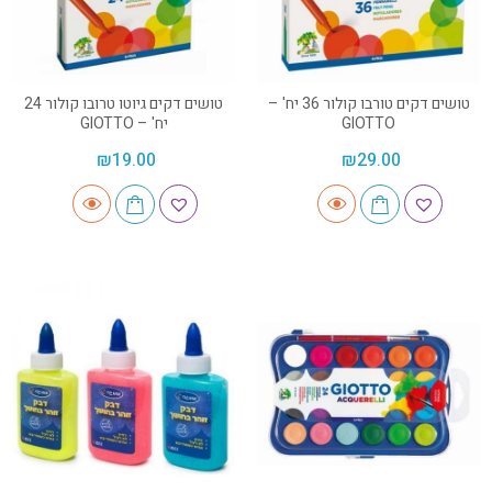
טושים דקים טורבו קולור 36 יח' –
טושים דקים גיוטו טרובו קולור 24
GIOTTO
יח' – GIOTTO
₪
19.00
₪
29.00