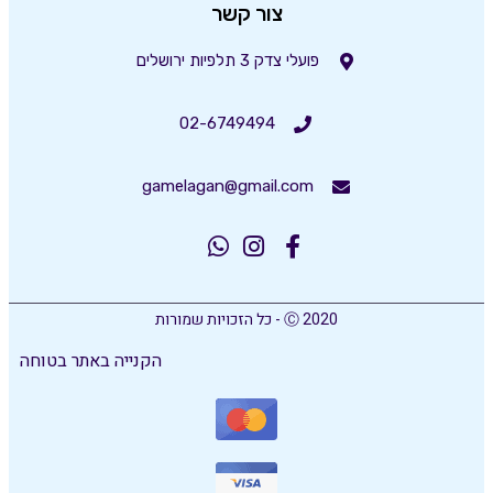
צור קשר
פועלי צדק 3 תלפיות ירושלים
02-6749494
gamelagan@gmail.com
Ⓒ 2020 - כל הזכויות שמורות
הקנייה באתר בטוחה