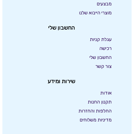
מבצעים
מוצרי הייבוא שלנו
החשבון שלי
עגלת קניות
רכישה
החשבון שלי
צור קשר
שירות ומידע
אודות
תקנון החנות
החלפות והחזרות
מדיניות משלוחים