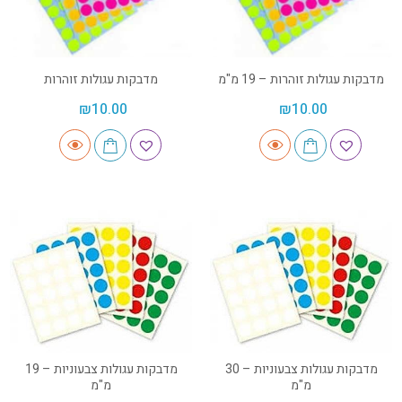
מדבקות עגולות זוהרות – 19 מ"מ
מדבקות עגולות זוהרות
₪
10.00
₪
10.00
מדבקות עגולות צבעוניות – 30
מדבקות עגולות צבעוניות – 19
מ"מ
מ"מ