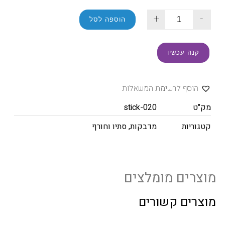
+
-
הוספה לסל
קנה עכשיו
הוסף לרשימת המשאלות
מק"ט
stick-020
קטגוריות
מדבקות
,
סתיו וחורף
מוצרים מומלצים
מוצרים קשורים