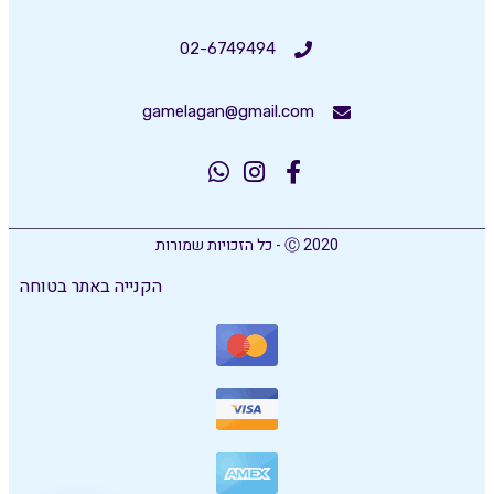
02-6749494
gamelagan@gmail.com
Ⓒ 2020 - כל הזכויות שמורות
הקנייה באתר בטוחה