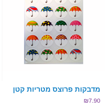
מדבקות פרוצס מטריות קטן
₪
7.90