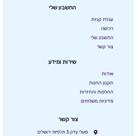
החשבון שלי
עגלת קניות
רכישה
החשבון שלי
צור קשר
שירות ומידע
אודות
תקנון החנות
החלפות והחזרות
מדיניות משלוחים
צור קשר
פועלי צדק 3 תלפיות ירושלים