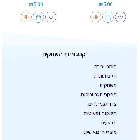
₪
5.00
₪
5.00
קטגוריות משחקים
חומרי יצירה
חגים ועונות
משחקים
מתקני חצר וריהוט
ציוד לגני ילדים
תינוקות ופעוטות
מבצעים
מוצרי הייבוא שלנו