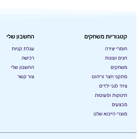
קטגוריות משחקים
החשבון שלי
חומרי יצירה
עגלת קניות
חגים ועונות
רכישה
משחקים
החשבון שלי
מתקני חצר וריהוט
צור קשר
ציוד לגני ילדים
תינוקות ופעוטות
מבצעים
מוצרי הייבוא שלנו