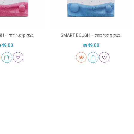
בצק קינטי כחול – SMART DOUGH
בצק קינטי ורוד – SMART DOUGH
₪
49.00
₪
49.00