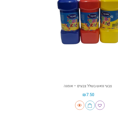
צבעי גואש בשלל צבעים – אומגה
₪
7.50