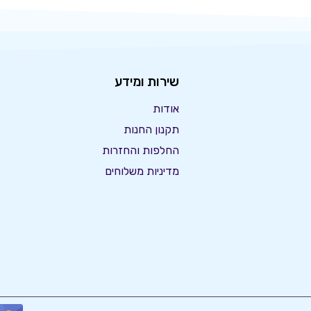
שירות ומידע
אודות
תקנון החנות
החלפות והחזרות
מדיניות משלוחים