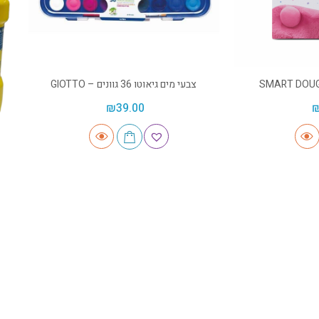
צבעי מים גיאוטו 36 גוונים – GIOTTO
₪
39.00