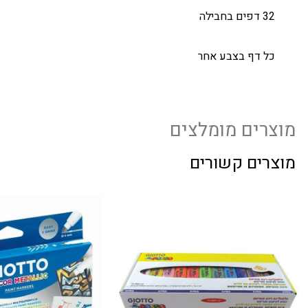
32 דפים בחבילה
כל דף בצבע אחר
מוצרים מומלצים
מוצרים קשורים