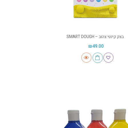
בצק קינטי צהוב – SMART DOUGH
₪
49.00