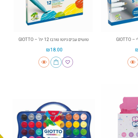
GIOT
טושים עבים גיוטו טורבו 12 יח' – GIOTTO
₪
18.00