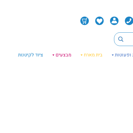
 ופעוטות
בית מארח
מבצעים
ציוד לקיטנות