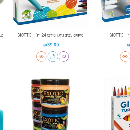
GIOT
טושים עבים גיוטו טורבו 24 יח' – GIOTTO
צבע
₪
39.00