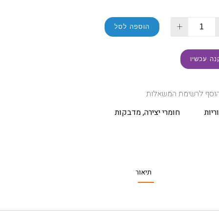
+
הוספה לסל
נה עכשיו
וסף לרשימת המשאלות
ריות
חומרי יצירה
,
מדבקות
תיאור