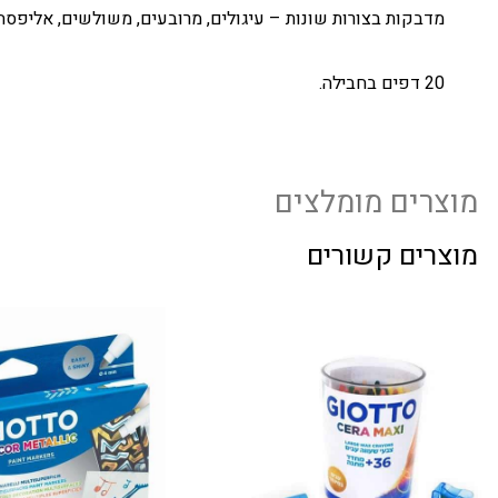
מדבקות בצורות שונות – עיגולים, מרובעים, משולשים, אליפסה
20 דפים בחבילה.
מוצרים מומלצים
מוצרים קשורים