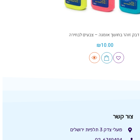
דבק זוהר בחושך אומגה – צבעים לבחירה
₪
10.00
צור קשר
פועלי צדק 3 תלפיות ירושלים