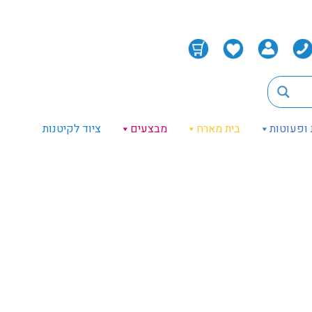
 ופעוטות
בית מארח
מבצעים
ציוד לקיטנות