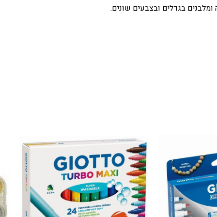
 ומלבנים בגדלים ובצבעים שונים.