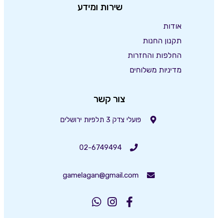
שירות ומידע
אודות
תקנון החנות
החלפות והחזרות
מדיניות משלוחים
צור קשר
פועלי צדק 3 תלפיות ירושלים
02-6749494
gamelagan@gmail.com