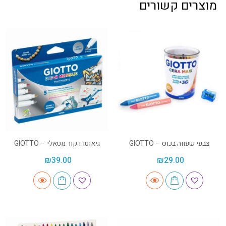
מוצרים קשורים
צבעי שעווה בכוס – GIOTTO
גיאוטו דקור מטאלי – GIOTTO
₪
39.00
₪
29.00