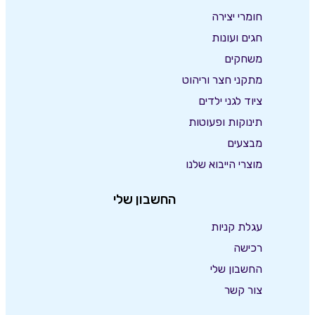
חומרי יצירה
חגים ועונות
משחקים
מתקני חצר וריהוט
ציוד לגני ילדים
תינוקות ופעוטות
מבצעים
מוצרי הייבוא שלנו
החשבון שלי
עגלת קניות
רכישה
החשבון שלי
צור קשר