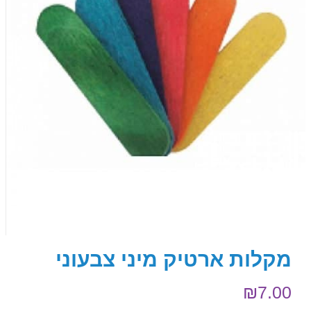
מקלות ארטיק מיני צבעוני
₪
7.00