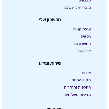
מבצעים
מוצרי הייבוא שלנו
החשבון שלי
עגלת קניות
רכישה
החשבון שלי
צור קשר
שירות ומידע
אודות
תקנון החנות
החלפות והחזרות
מדיניות משלוחים