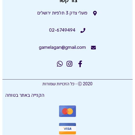
צור קשר
פועלי צדק 3 תלפיות ירושלים
02-6749494
gamelagan@gmail.com
Ⓒ 2020 - כל הזכויות שמורות
הקנייה באתר בטוחה