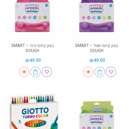
בצק קינטי סגול – SMART
בצק קינטי ורוד – SMART
DOUGH
DOUGH
₪
49.00
₪
49.00