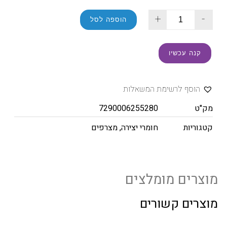
+
-
הוספה לסל
קנה עכשיו
הוסף לרשימת המשאלות
מק"ט
7290006255280
קטגוריות
חומרי יצירה
,
מצרפים
מוצרים מומלצים
מוצרים קשורים