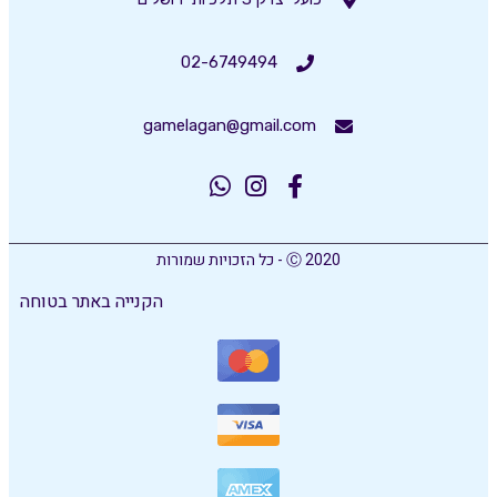
02-6749494
gamelagan@gmail.com
Ⓒ 2020 - כל הזכויות שמורות
הקנייה באתר בטוחה