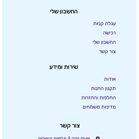
החשבון שלי
עגלת קניות
רכישה
החשבון שלי
צור קשר
שירות ומידע
אודות
תקנון החנות
החלפות והחזרות
מדיניות משלוחים
צור קשר
פועלי צדק 3 תלפיות ירושלים