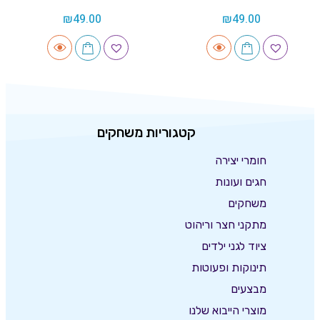
₪
49.00
₪
49.00
קטגוריות משחקים
חומרי יצירה
חגים ועונות
משחקים
מתקני חצר וריהוט
ציוד לגני ילדים
תינוקות ופעוטות
מבצעים
מוצרי הייבוא שלנו