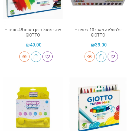
פלסטלינה מארז 10 צבעים –
צבעי פסטל שמן גיאוטו 48 גוונים –
GIOTTO
GIOTTO
₪
49.00
₪
39.00