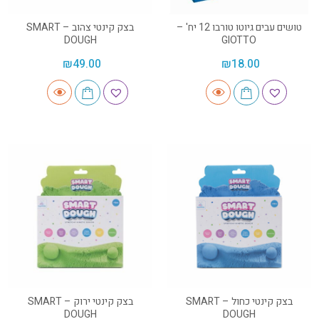
טושים עבים גיוטו טורבו 12 יח' –
בצק קינטי צהוב – SMART
DOUGH
GIOTTO
₪
49.00
₪
18.00
בצק קינטי כחול – SMART
בצק קינטי ירוק – SMART
DOUGH
DOUGH