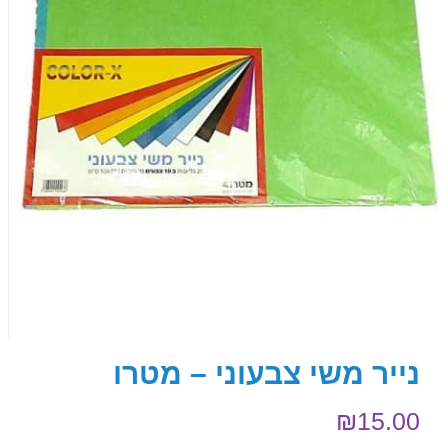
נייר משי צבעוני – מטרו
₪
15.00