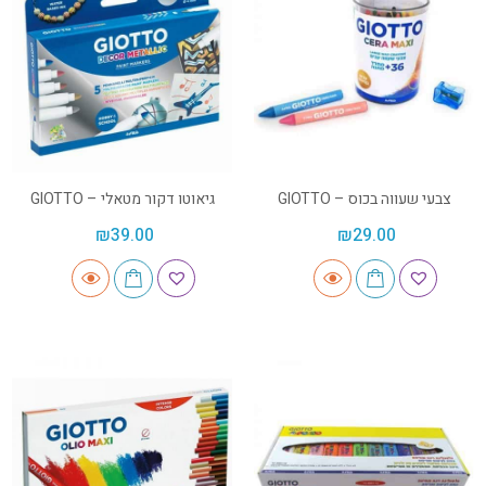
צבעי שעווה בכוס – GIOTTO
גיאוטו דקור מטאלי – GIOTTO
₪
39.00
₪
29.00