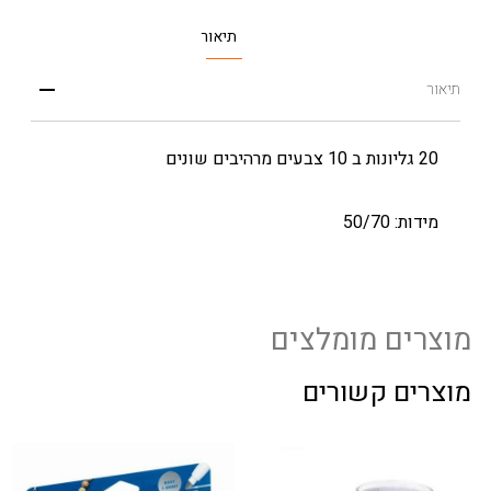
תיאור
תיאור
20 גליונות ב 10 צבעים מרהיבים שונים
מידות: 50/70
מוצרים מומלצים
מוצרים קשורים