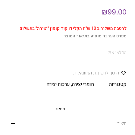
₪
99.00
להטבת משלוח ב 10 ש"ח הקלידו קוד קופון "יצירה" בתשלום
מפרט הערכה מופיע בתיאור המוצר
המלאי אזל
הוסף לרשימת המשאלות
קטגוריות
חומרי יצירה
,
ערכות יצירה
תיאור
תיאור