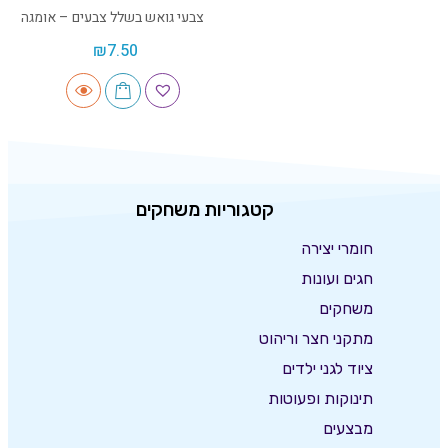
צבעי גואש בשלל צבעים – אומגה
₪
7.50
קטגוריות משחקים
חומרי יצירה
חגים ועונות
משחקים
מתקני חצר וריהוט
ציוד לגני ילדים
תינוקות ופעוטות
מבצעים