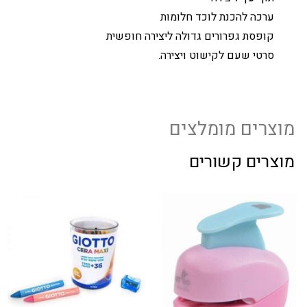
ערכה להכנת לוכד חלומות
קופסת גפרורים גדולה ליצירה חופשית
סרטי שעם לקישוט ויצירה.
מוצרים מומלצים
מוצרים קשורים