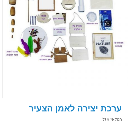
ערכת יצירה לאמן הצעיר
המלאי אזל