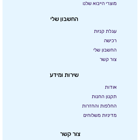
מוצרי הייבוא שלנו
החשבון שלי
עגלת קניות
רכישה
החשבון שלי
צור קשר
שירות ומידע
אודות
תקנון החנות
החלפות והחזרות
מדיניות משלוחים
צור קשר