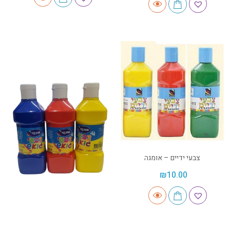
צבעי ידיים – אומגה
₪
10.00