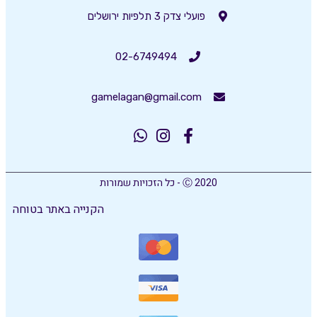
פועלי צדק 3 תלפיות ירושלים
02-6749494
gamelagan@gmail.com
Ⓒ 2020 - כל הזכויות שמורות
הקנייה באתר בטוחה