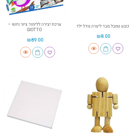
ערכת יצירה ללימוד ציור גיוטו –
כובע טמבל מבד ליצרה גודל ילד
GIOTTO
₪
8.00
₪
89.00