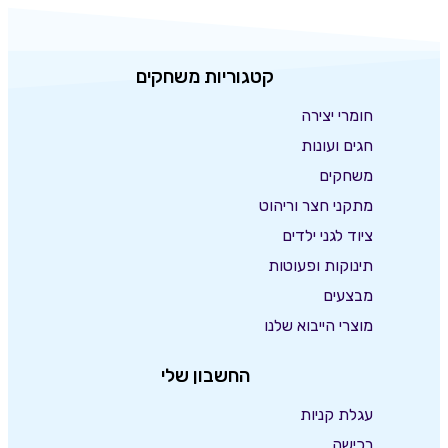
קטגוריות משחקים
חומרי יצירה
חגים ועונות
משחקים
מתקני חצר וריהוט
ציוד לגני ילדים
תינוקות ופעוטות
מבצעים
מוצרי הייבוא שלנו
החשבון שלי
עגלת קניות
רכישה