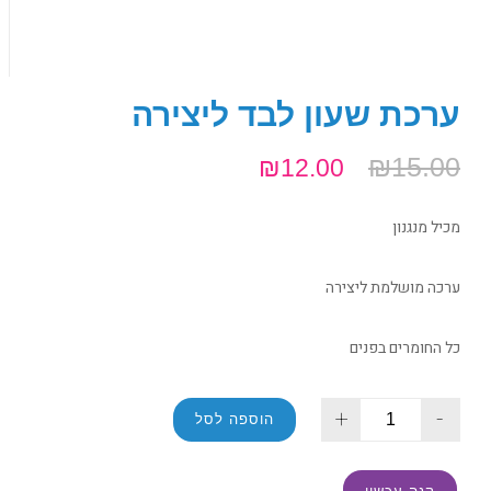
ערכת שעון לבד ליצירה
₪
15.00
₪
12.00
מכיל מנגנון
ערכה מושלמת ליצירה
כל החומרים בפנים
+
-
הוספה לסל