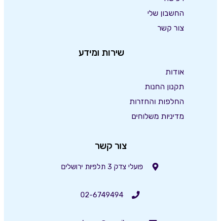
החשבון שלי
צור קשר
שירות ומידע
אודות
תקנון החנות
החלפות והחזרות
מדיניות משלוחים
צור קשר
פועלי צדק 3 תלפיות ירושלים
02-6749494