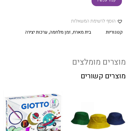
קנה עכשיו
הוסף לרשימת המשאלות
קטגוריות
בית מארח
,
זמן מלחמה
,
ערכות יצירה
מוצרים מומלצים
מוצרים קשורים