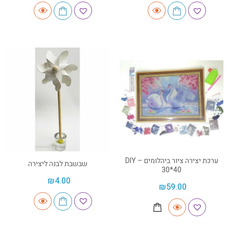
ערכת יצירה ציור ביהלומים DIY –
שבשבת לבנה ליצירה
30*40
₪
4.00
₪
59.00