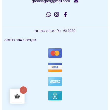
gamelagan@gmail.com
Ⓒ 2020 - כל הזכויות שמורות
הקנייה באתר בטוחה
0