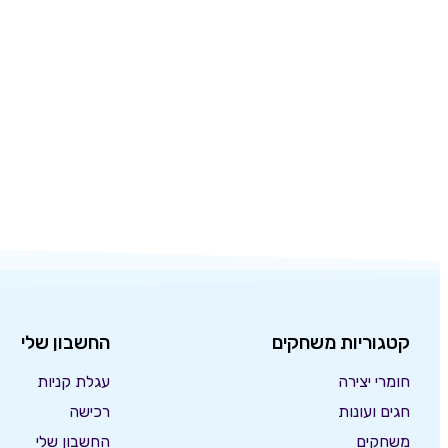
קטגוריות משחקים
החשבון שלי
חומרי יצירה
עגלת קניות
חגים ועונות
רכישה
משחקים
החשבון שלי