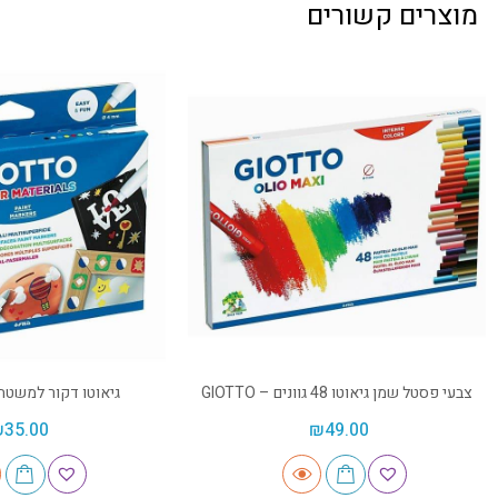
מוצרים קשורים
צבעי פסטל שמן גיאוטו 48 גוונים – GIOTTO
גיאוטו דקור למשטחים – 
₪
35.00
₪
49.00