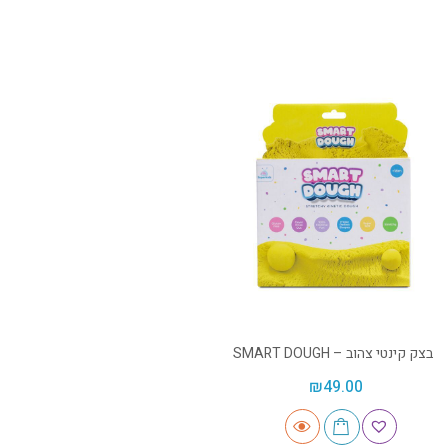
בצק קינטי צהוב – SMART DOUGH
₪
49.00