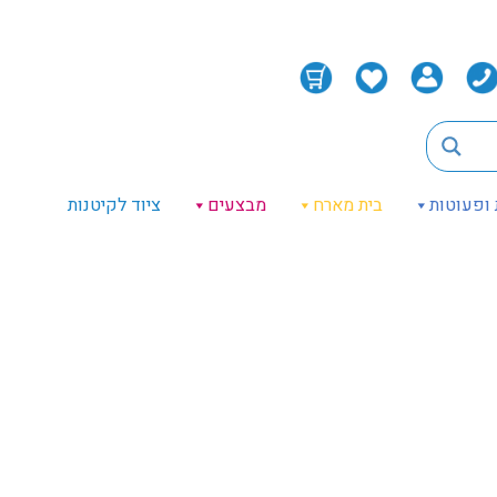
 ופעוטות
בית מארח
מבצעים
ציוד לקיטנות