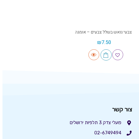
צבעי גואש בשלל צבעים – אומגה
₪
7.50
צור קשר
פועלי צדק 3 תלפיות ירושלים
02-6749494