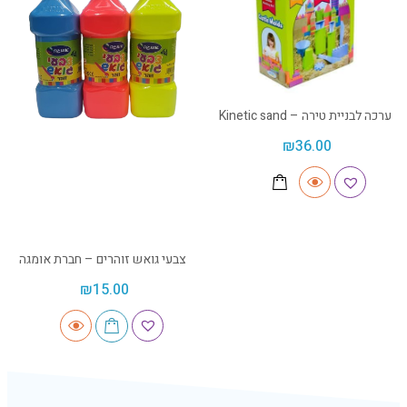
ערכה לבניית טירה – Kinetic sand
₪
36.00
צבעי גואש זוהרים – חברת אומגה
₪
15.00