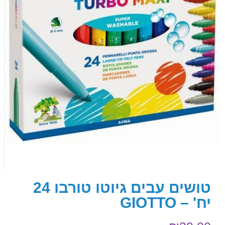
טושים עבים גיוטו טורבו 24
יח' – GIOTTO