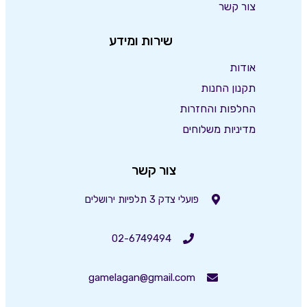
צור קשר
שירות ומידע
אודות
תקנון החנות
החלפות והחזרות
מדיניות משלוחים
צור קשר
פועלי צדק 3 תלפיות ירושלים
02-6749494
gamelagan@gmail.com