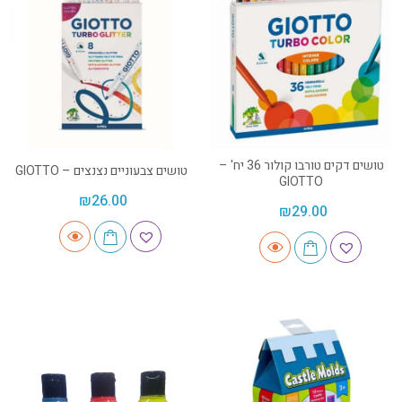
טושים דקים טורבו קולור 36 יח' –
טושים צבעוניים נצנצים – GIOTTO
GIOTTO
₪
26.00
₪
29.00