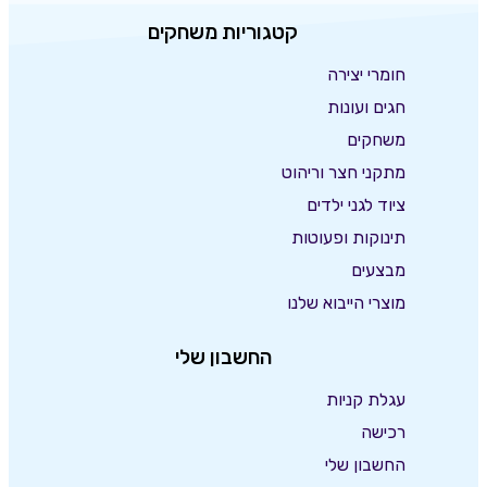
קטגוריות משחקים
חומרי יצירה
חגים ועונות
משחקים
מתקני חצר וריהוט
ציוד לגני ילדים
תינוקות ופעוטות
מבצעים
מוצרי הייבוא שלנו
החשבון שלי
עגלת קניות
רכישה
החשבון שלי