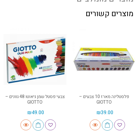
מוצרים קשורים
פלסטלינה מארז 10 צבעים –
צבעי פסטל שמן גיאוטו 48 גוונים –
GIOTTO
GIOTTO
₪
49.00
₪
39.00