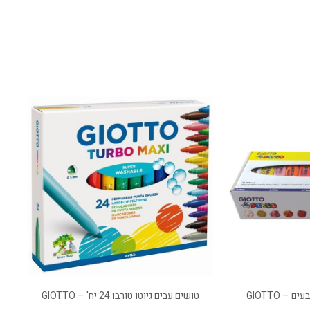
טושים עבים גיוטו טורבו 24 יח' – GIOTTO