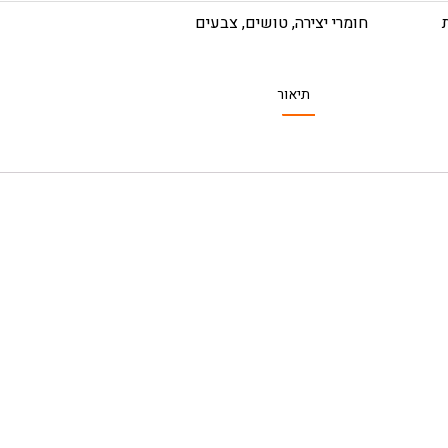
חומרי יצירה
,
טושים
,
צבעים
תיאור