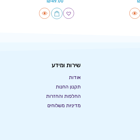
₪
49.00
שירות ומידע
אודות
תקנון החנות
החלפות והחזרות
מדיניות משלוחים