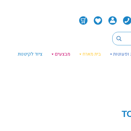
 ופעוטות
בית מארח
מבצעים
ציוד לקיטנות