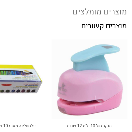
מוצרים מומלצים
מוצרים קשורים
מנקב סול 10 מ"מ 12 צורות
פלסטלינה מארז 10 צבעים – GIOTTO