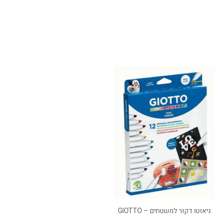
גיאוטו דקור למשטחים – GIOTTO