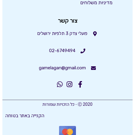
מדיניות משלוחים
צור קשר
פועלי צדק 3 תלפיות ירושלים
02-6749494
gamelagan@gmail.com
Ⓒ 2020 - כל הזכויות שמורות
הקנייה באתר בטוחה