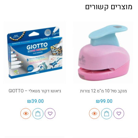
מוצרים קשורים
מנקב סול 10 מ"מ 12 צורות
גיאוטו דקור מטאלי – GIOTTO
₪
39.00
₪
99.00