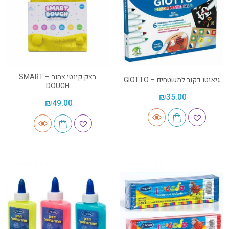
בצק קינטי צהוב – SMART
גיאוטו דקור למשטחים – GIOTTO
DOUGH
₪
35.00
₪
49.00