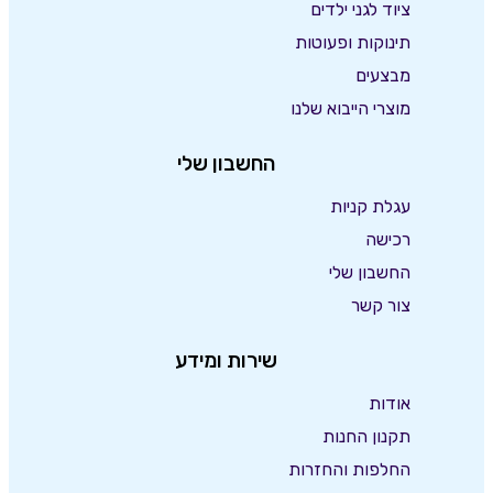
ציוד לגני ילדים
תינוקות ופעוטות
מבצעים
מוצרי הייבוא שלנו
החשבון שלי
עגלת קניות
רכישה
החשבון שלי
צור קשר
שירות ומידע
אודות
תקנון החנות
החלפות והחזרות