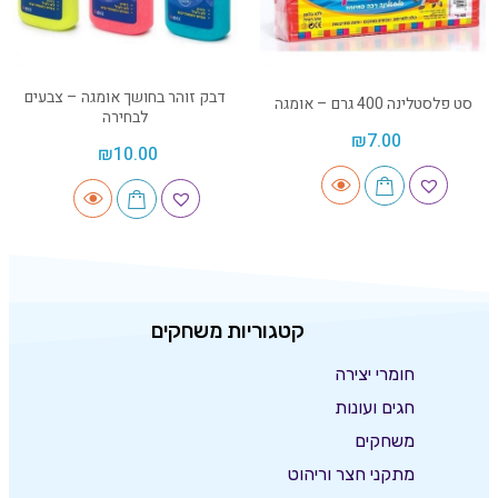
דבק זוהר בחושך אומגה – צבעים
סט פלסטלינה 400 גרם – אומגה
לבחירה
₪
7.00
₪
10.00
קטגוריות משחקים
חומרי יצירה
חגים ועונות
משחקים
מתקני חצר וריהוט