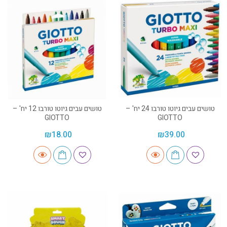
טושים עבים גיוטו טורבו 24 יח' –
טושים עבים גיוטו טורבו 12 יח' –
GIOTTO
GIOTTO
₪
18.00
₪
39.00