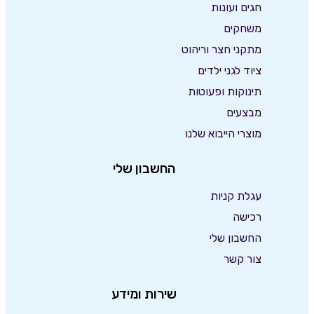
חגים ועונות
משחקים
מתקני חצר וריהוט
ציוד לגני ילדים
תינוקות ופעוטות
מבצעים
מוצרי הייבוא שלנו
החשבון שלי
עגלת קניות
רכישה
החשבון שלי
צור קשר
שירות ומידע