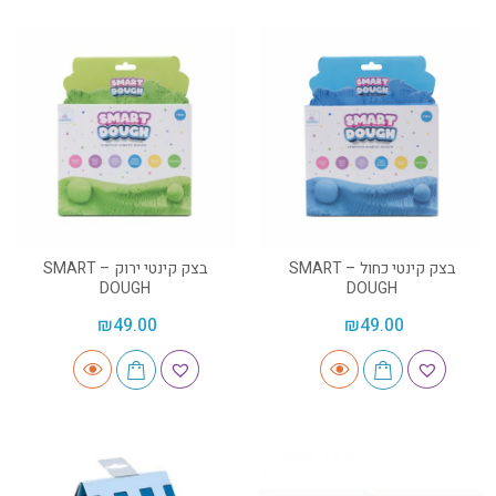
בצק קינטי כחול – SMART
בצק קינטי ירוק – SMART
DOUGH
DOUGH
₪
49.00
₪
49.00