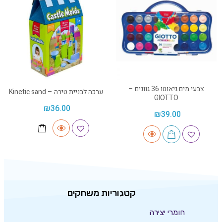
צבעי מים גיאוטו 36 גוונים –
ערכה לבניית טירה – Kinetic sand
GIOTTO
₪
36.00
₪
39.00
קטגוריות משחקים
חומרי יצירה