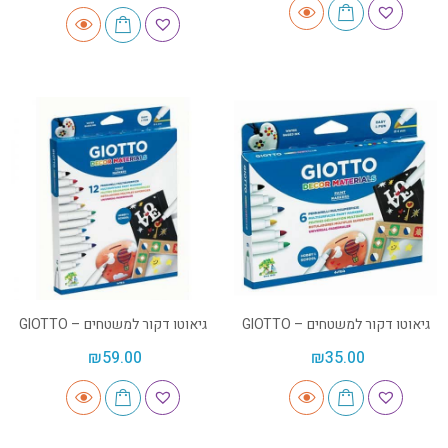
גיאוטו דקור למשטחים – GIOTTO
גיאוטו דקור למשטחים – GIOTTO
₪
59.00
₪
35.00