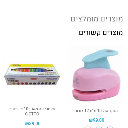
מוצרים מומלצים
מוצרים קשורים
פלסטלינה מארז 10 צבעים –
מנקב סול 10 מ"מ 12 צורות
GIOTTO
₪
99.00
₪
39.00