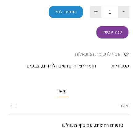
+
-
הוספה לסל
קנה עכשיו
הוסף לרשימת המשאלות
קטגוריות
חומרי יצירה
,
טושים ולורדים
,
צבעים
תיאור
תיאור
טושים רחיצים, עם גוף משולש