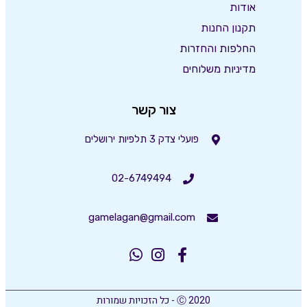
אודות
תקנון החנות
החלפות והחזרות
מדיניות משלוחים
צור קשר
פועלי צדק 3 תלפיות ירושלים
02-6749494
gamelagan@gmail.com
Ⓒ 2020 - כל הזכויות שמורות