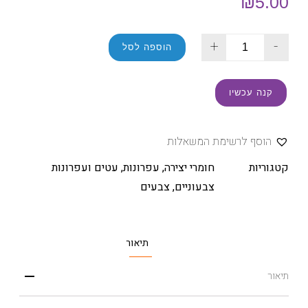
₪
5.00
+
-
הוספה לסל
קנה עכשיו
הוסף לרשימת המשאלות
קטגוריות
חומרי יצירה
,
עפרונות, עטים ועפרונות
צבעוניים
,
צבעים
תיאור
תיאור