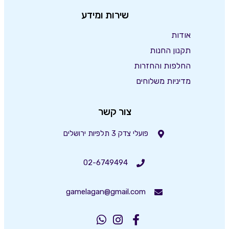
שירות ומידע
אודות
תקנון החנות
החלפות והחזרות
מדיניות משלוחים
צור קשר
פועלי צדק 3 תלפיות ירושלים
02-6749494
gamelagan@gmail.com