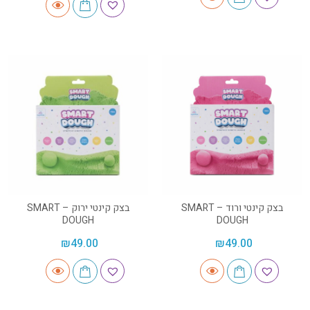
בצק קינטי ורוד – SMART
בצק קינטי ירוק – SMART
DOUGH
DOUGH
₪
49.00
₪
49.00