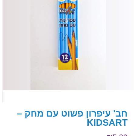
חב' עיפרון פשוט עם מחק –
KIDSART