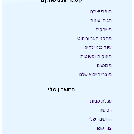
חומרי יצירה
חגים ועונות
משחקים
מתקני חצר וריהוט
ציוד לגני ילדים
תינוקות ופעוטות
מבצעים
מוצרי הייבוא שלנו
החשבון שלי
עגלת קניות
רכישה
החשבון שלי
צור קשר