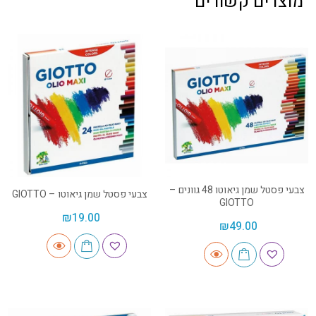
מוצרים קשורים
צבעי פסטל שמן גיאוטו 48 גוונים –
צבעי פסטל שמן גיאוטו – GIOTTO
GIOTTO
₪
19.00
₪
49.00