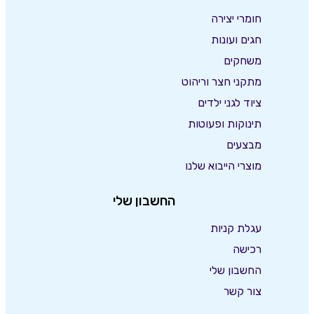
חומרי יצירה
חגים ועונות
משחקים
מתקני חצר וריהוט
ציוד לגני ילדים
תינוקות ופעוטות
מבצעים
מוצרי הייבוא שלנו
החשבון שלי
עגלת קניות
רכישה
החשבון שלי
צור קשר