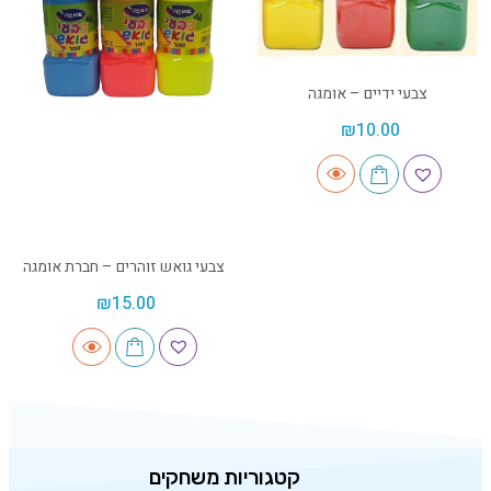
צבעי ידיים – אומגה
₪
10.00
צבעי גואש זוהרים – חברת אומגה
₪
15.00
קטגוריות משחקים