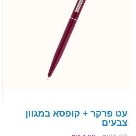
עט פרקר + קופסא במגוון
צבעים