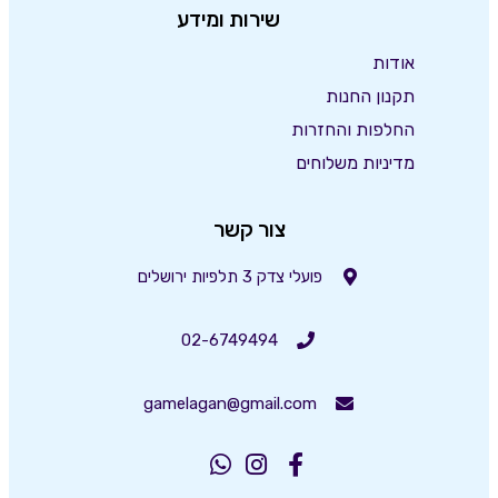
שירות ומידע
אודות
תקנון החנות
החלפות והחזרות
מדיניות משלוחים
צור קשר
פועלי צדק 3 תלפיות ירושלים
02-6749494
gamelagan@gmail.com