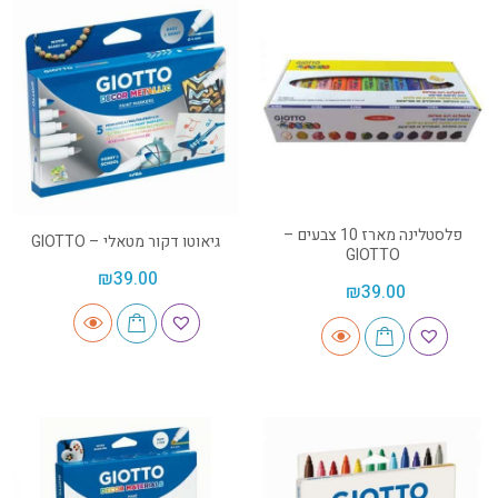
פלסטלינה מארז 10 צבעים –
גיאוטו דקור מטאלי – GIOTTO
GIOTTO
₪
39.00
₪
39.00