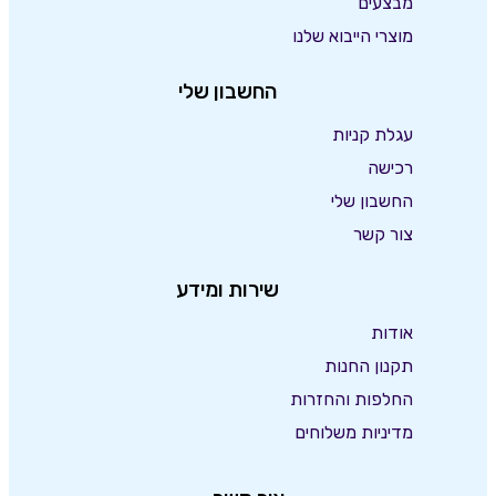
מבצעים
מוצרי הייבוא שלנו
החשבון שלי
עגלת קניות
רכישה
החשבון שלי
צור קשר
שירות ומידע
אודות
תקנון החנות
החלפות והחזרות
מדיניות משלוחים