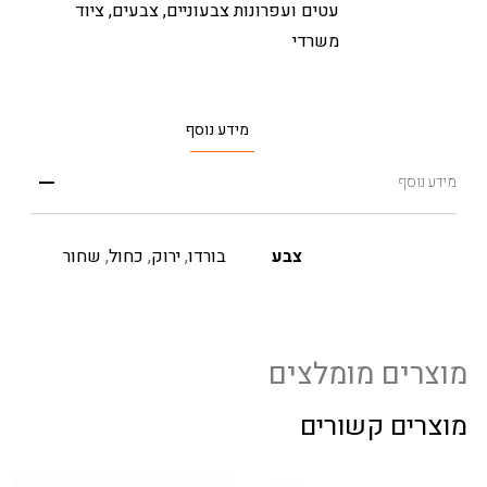
עטים ועפרונות צבעוניים
,
צבעים
,
ציוד
משרדי
מידע נוסף
מידע נוסף
צבע
בורדו
,
ירוק
,
כחול
,
שחור
מוצרים מומלצים
מוצרים קשורים