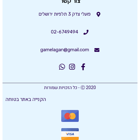
צור קשר
פועלי צדק 3 תלפיות ירושלים
02-6749494
gamelagan@gmail.com
Ⓒ 2020 - כל הזכויות שמורות
הקנייה באתר בטוחה