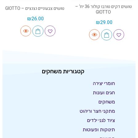
טושים דקים טורבו קולור 36 יח' –
טושים צבעוניים נצנצים – GIOTTO
GIOTTO
₪
26.00
₪
29.00
קטגוריות משחקים
חומרי יצירה
חגים ועונות
משחקים
מתקני חצר וריהוט
ציוד לגני ילדים
תינוקות ופעוטות