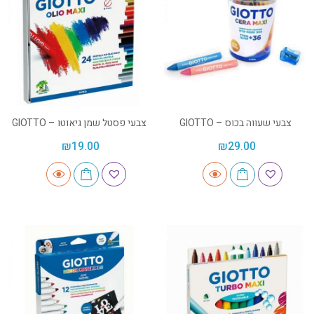
צבעי שעווה בכוס – GIOTTO
צבעי פסטל שמן גיאוטו – GIOTTO
₪
19.00
₪
29.00