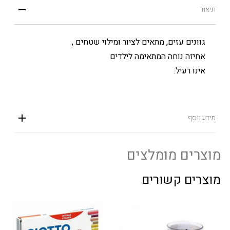
תיאור
גוונים עזים, מתאים לציור ומילוי שטחים ,
אחיזה נוחה המתאימה לילדים
אינו רעיל.
מידע נוסף
מוצרים מומלצים
מוצרים קשורים