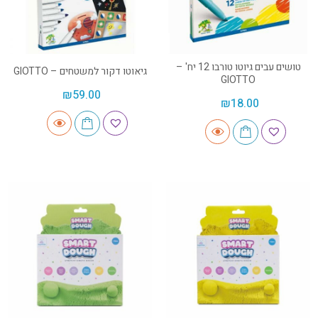
טושים עבים גיוטו טורבו 12 יח' –
גיאוטו דקור למשטחים – GIOTTO
GIOTTO
₪
59.00
₪
18.00