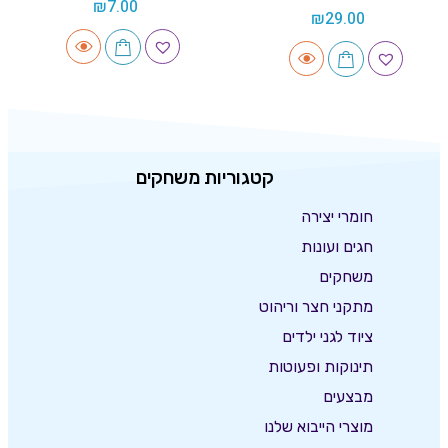
₪
7.00
₪
29.00
קטגוריות משחקים
חומרי יצירה
חגים ועונות
משחקים
מתקני חצר וריהוט
ציוד לגני ילדים
תינוקות ופעוטות
מבצעים
מוצרי הייבוא שלנו