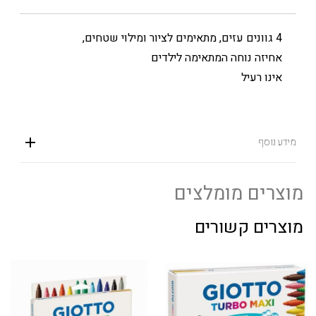
4 גוונים עזים, מתאימים לציור ומילוי שטחים,
אחיזה נוחה המתאימה לילדים
אינו רעיל
מידע נוסף
מוצרים מומלצים
מוצרים קשורים