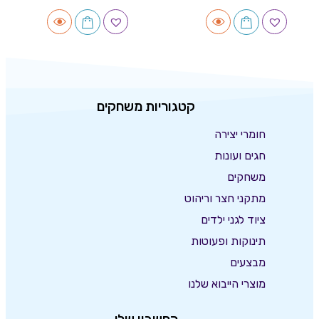
קטגוריות משחקים
חומרי יצירה
חגים ועונות
משחקים
מתקני חצר וריהוט
ציוד לגני ילדים
תינוקות ופעוטות
מבצעים
מוצרי הייבוא שלנו