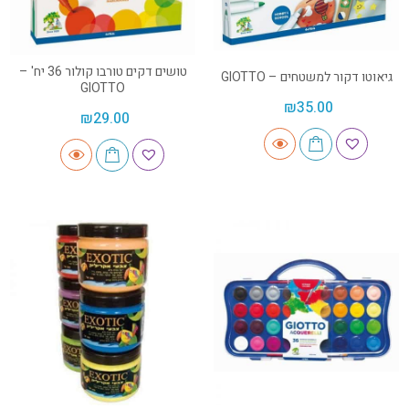
טושים דקים טורבו קולור 36 יח' –
גיאוטו דקור למשטחים – GIOTTO
GIOTTO
₪
35.00
₪
29.00