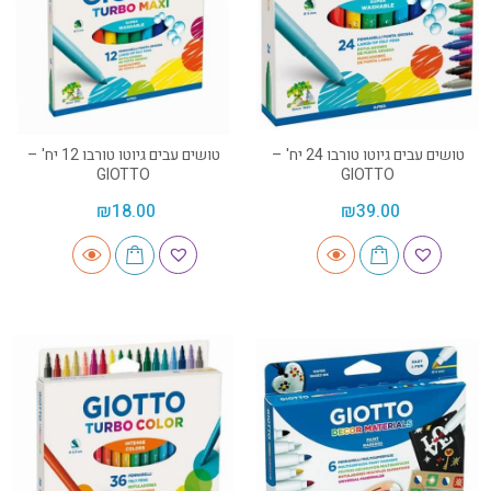
טושים עבים גיוטו טורבו 24 יח' –
טושים עבים גיוטו טורבו 12 יח' –
GIOTTO
GIOTTO
₪
18.00
₪
39.00