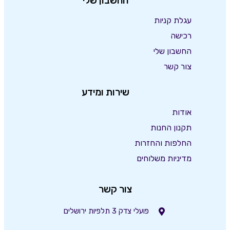
החשבון שלי
עגלת קניות
רכישה
החשבון שלי
צור קשר
שירות ומידע
אודות
תקנון החנות
החלפות והחזרות
מדיניות משלוחים
צור קשר
פועלי צדק 3 תלפיות ירושלים