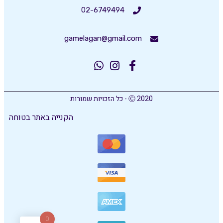
02-6749494
gamelagan@gmail.com
Ⓒ 2020 - כל הזכויות שמורות
הקנייה באתר בטוחה
0