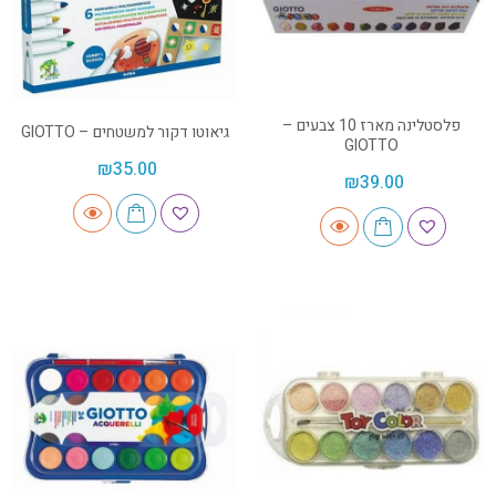
פלסטלינה מארז 10 צבעים –
גיאוטו דקור למשטחים – GIOTTO
GIOTTO
₪
35.00
₪
39.00