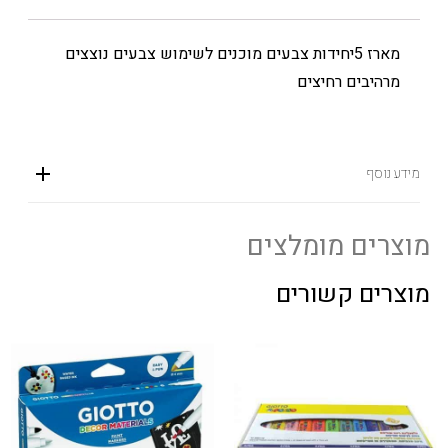
מארז 5יחידות צבעים מוכנים לשימוש צבעים נוצצים
מרהיבים רחיצים
מידע נוסף
מוצרים מומלצים
מוצרים קשורים