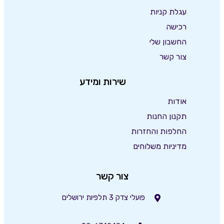
עגלת קניות
רכישה
החשבון שלי
צור קשר
שירות ומידע
אודות
תקנון החנות
החלפות והחזרות
מדיניות משלוחים
צור קשר
פועלי צדק 3 תלפיות ירושלים