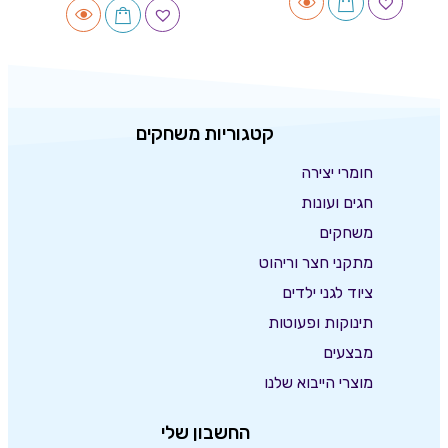
קטגוריות משחקים
חומרי יצירה
חגים ועונות
משחקים
מתקני חצר וריהוט
ציוד לגני ילדים
תינוקות ופעוטות
מבצעים
מוצרי הייבוא שלנו
החשבון שלי