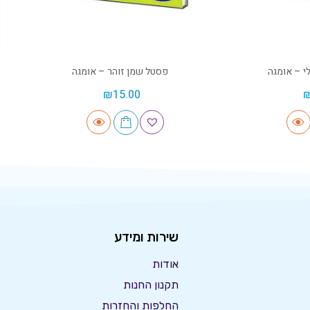
 – אומגה
פסטל שמן זוהר – אומגה
₪
15.00
שירות ומידע
אודות
תקנון החנות
החלפות והחזרות