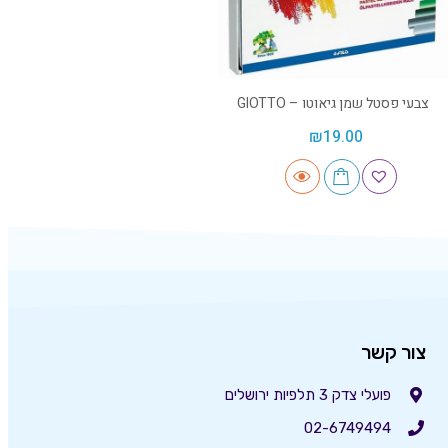
צבעי פסטל שמן גיאוטו – GIOTTO
₪
19.00
צור קשר
פועלי צדק 3 תלפיות ירושלים
02-6749494