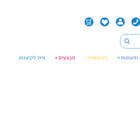
 ופעוטות
בית מארח
מבצעים
ציוד לקיטנות