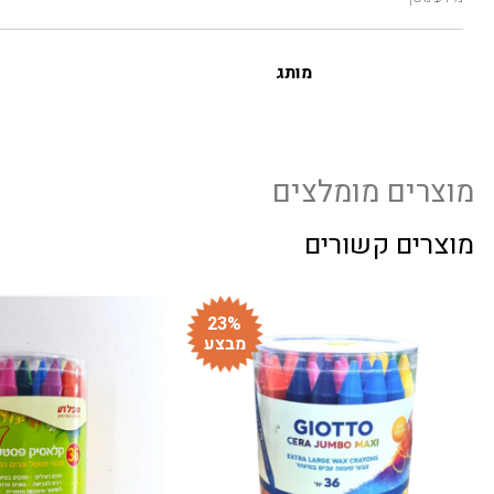
מותג
מוצרים מומלצים
מוצרים קשורים
23%
מבצע