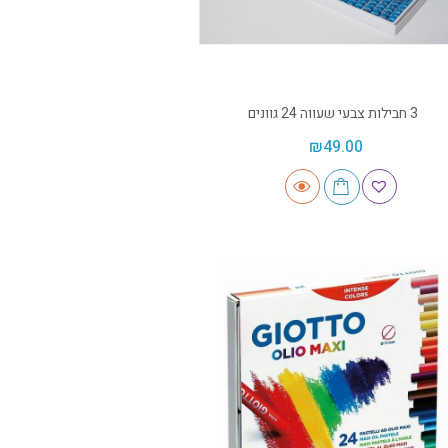
3 חבילות צבעי שעווה 24 גוונים
₪
49.00