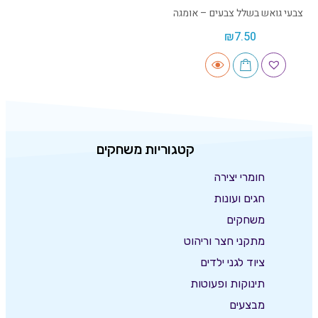
צבעי גואש בשלל צבעים – אומגה
₪
7.50
קטגוריות משחקים
חומרי יצירה
חגים ועונות
משחקים
מתקני חצר וריהוט
ציוד לגני ילדים
תינוקות ופעוטות
מבצעים