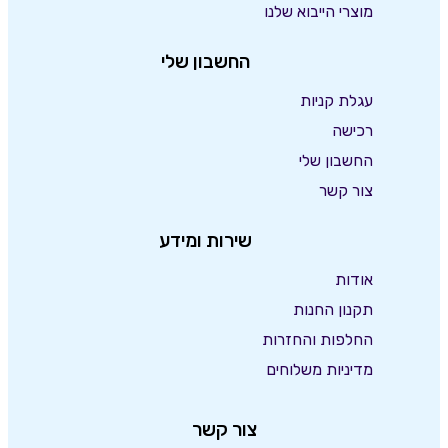
מוצרי הייבוא שלנו
החשבון שלי
עגלת קניות
רכישה
החשבון שלי
צור קשר
שירות ומידע
אודות
תקנון החנות
החלפות והחזרות
מדיניות משלוחים
צור קשר