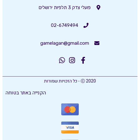
פועלי צדק 3 תלפיות ירושלים
02-6749494
gamelagan@gmail.com
Ⓒ 2020 - כל הזכויות שמורות
הקנייה באתר בטוחה