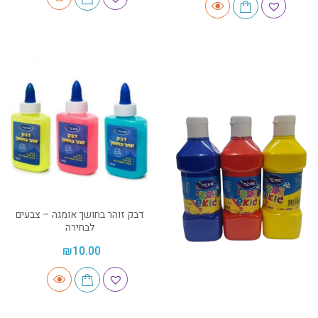
דבק זוהר בחושך אומגה – צבעים
לבחירה
₪
10.00