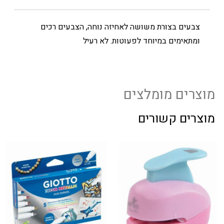
צבעים בצורת משושה לאחיזה נוחה, הצבעים רכים
ומתאימים במיוחד לפעוטות. לא רעיל
מוצרים מומלצים
מוצרים קשורים