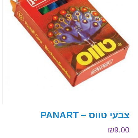
צבעי טווס – PANART
₪
9.00