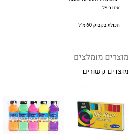
אינו רעיל
תכולת בקבוק 60 מ"ל
מוצרים מומלצים
מוצרים קשורים