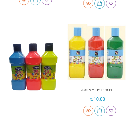
צבעי ידיים – אומגה
₪
10.00