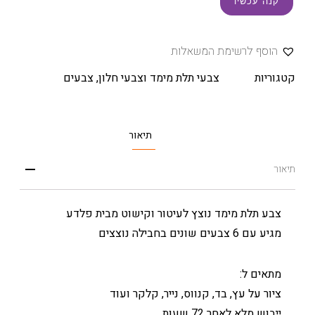
קנה עכשיו
הוסף לרשימת המשאלות
קטגוריות
צבעי תלת מימד וצבעי חלון
,
צבעים
תיאור
תיאור
צבע תלת מימד נוצץ לעיטור וקישוט מבית פלדע
מגיע עם 6 צבעים שונים בחבילה נוצצים
מתאים ל:
ציור על עץ, בד, קנווס, נייר, קלקר ועוד
ייבוש מלא לאחר 72 שעות