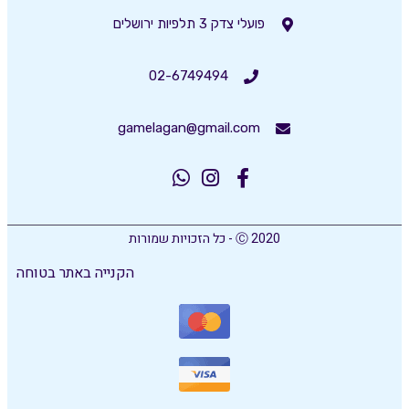
פועלי צדק 3 תלפיות ירושלים
02-6749494
gamelagan@gmail.com
Ⓒ 2020 - כל הזכויות שמורות
הקנייה באתר בטוחה