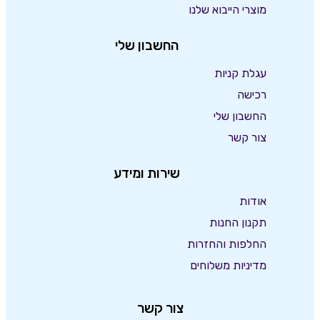
מוצרי הייבוא שלנו
החשבון שלי
עגלת קניות
רכישה
החשבון שלי
צור קשר
שירות ומידע
אודות
תקנון החנות
החלפות והחזרות
מדיניות משלוחים
צור קשר