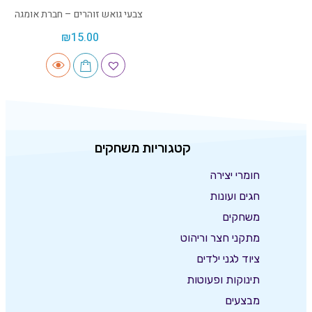
צבעי גואש זוהרים – חברת אומגה
₪
15.00
קטגוריות משחקים
חומרי יצירה
חגים ועונות
משחקים
מתקני חצר וריהוט
ציוד לגני ילדים
תינוקות ופעוטות
מבצעים