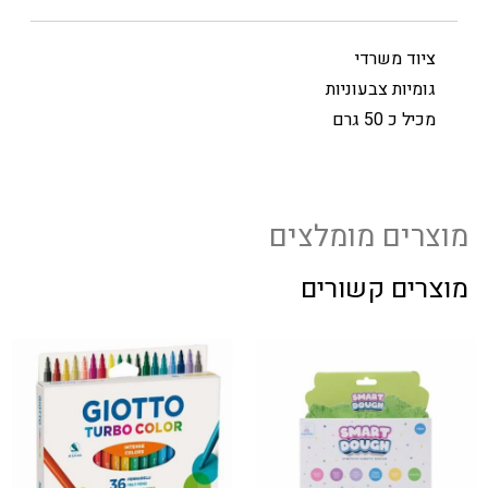
ציוד משרדי
גומיות צבעוניות
מכיל כ 50 גרם
מוצרים מומלצים
מוצרים קשורים