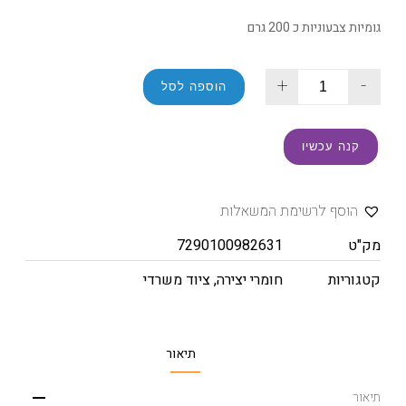
גומיות צבעוניות כ 200 גרם
+
-
הוספה לסל
קנה עכשיו
הוסף לרשימת המשאלות
מק"ט
7290100982631
קטגוריות
חומרי יצירה
,
ציוד משרדי
תיאור
תיאור