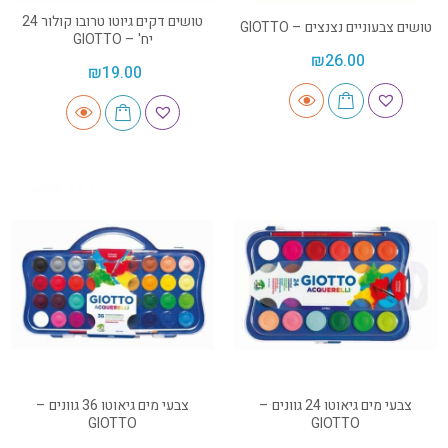
טושים דקים גיוטו טרובו קולור 24
טושים צבעוניים נצנצים – GIOTTO
יח' – GIOTTO
₪
26.00
₪
19.00
צבעי מים גיאוטו 24 גוונים –
צבעי מים גיאוטו 36 גוונים –
GIOTTO
GIOTTO