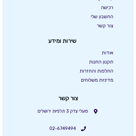
רכישה
החשבון שלי
צור קשר
שירות ומידע
אודות
תקנון החנות
החלפות והחזרות
מדיניות משלוחים
צור קשר
פועלי צדק 3 תלפיות ירושלים
02-6749494