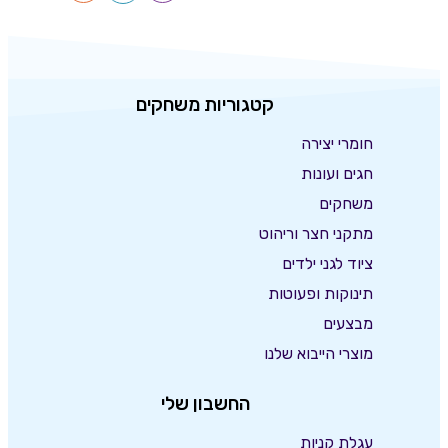
קטגוריות משחקים
חומרי יצירה
חגים ועונות
משחקים
מתקני חצר וריהוט
ציוד לגני ילדים
תינוקות ופעוטות
מבצעים
מוצרי הייבוא שלנו
החשבון שלי
עגלת קניות