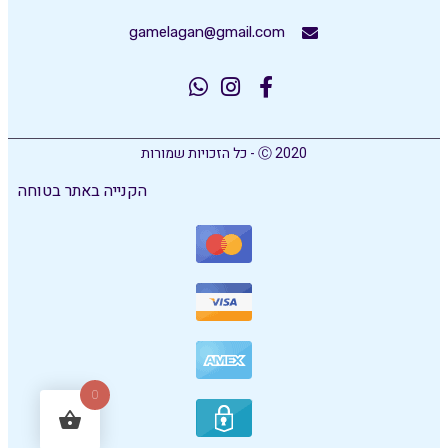
gamelagan@gmail.com
Ⓒ 2020 - כל הזכויות שמורות
הקנייה באתר בטוחה
0