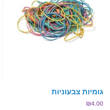
גומיות צבעוניות
₪
4.00