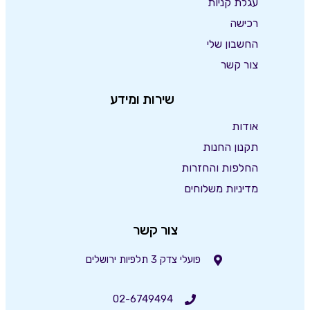
עגלת קניות
רכישה
החשבון שלי
צור קשר
שירות ומידע
אודות
תקנון החנות
החלפות והחזרות
מדיניות משלוחים
צור קשר
פועלי צדק 3 תלפיות ירושלים
02-6749494