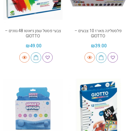
פלסטלינה מארז 10 צבעים –
צבעי פסטל שמן גיאוטו 48 גוונים –
GIOTTO
GIOTTO
₪
49.00
₪
39.00