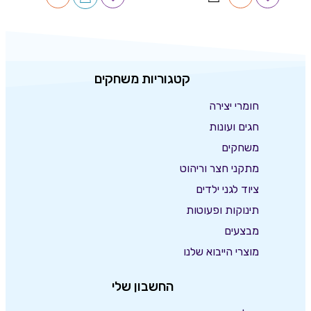
קטגוריות משחקים
חומרי יצירה
חגים ועונות
משחקים
מתקני חצר וריהוט
ציוד לגני ילדים
תינוקות ופעוטות
מבצעים
מוצרי הייבוא שלנו
החשבון שלי