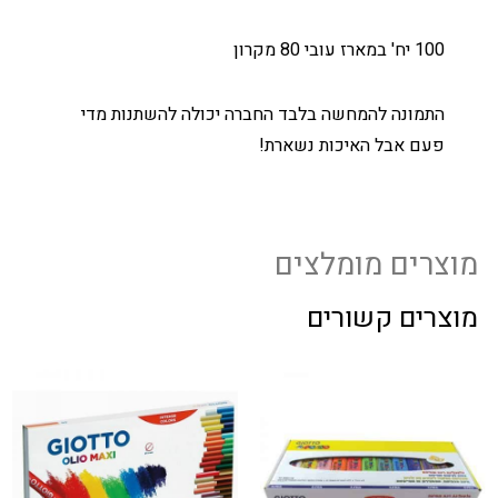
100 יח' במארז עובי 80 מקרון
התמונה להמחשה בלבד החברה יכולה להשתנות מדי
פעם אבל האיכות נשארת!
מוצרים מומלצים
מוצרים קשורים