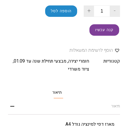
+
-
הוספה לסל
קנה עכשיו
הוסף לרשימת המשאלות
קטגוריות
חומרי יצירה
,
מבצעי תחילת שנה עד 01.09
,
ציוד משרדי
תיאור
תיאור
מארז דפי למינציה גודל A4