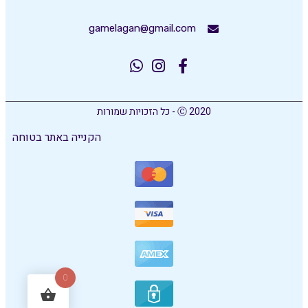
gamelagan@gmail.com
Ⓒ 2020 - כל הזכויות שמורות
הקנייה באתר בטוחה
0