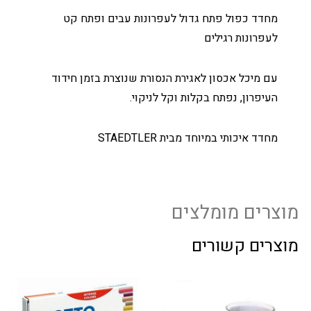
מחדד כפול פתח גדול לעפרונות עבים ופתח קט
לעפרונות רגילים
עם מיכל אכסון לאגירת הנסורת שנוצרת בזמן חידוד
העיפרון, נפתח בקלות וקל לניקוי.
מחדד איכותי במיוחד מבית STAEDTLER
מוצרים מומלצים
מוצרים קשורים