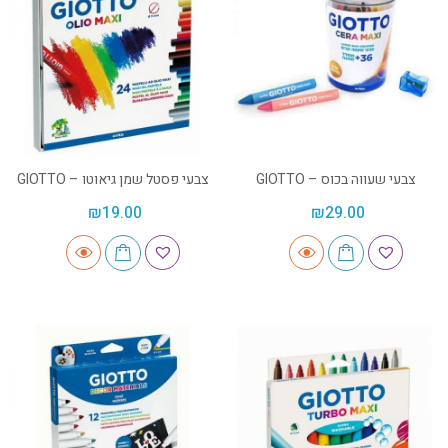
צבעי שעווה בכוס – GIOTTO
צבעי פסטל שמן גיאוטו – GIOTTO
₪
19.00
₪
29.00