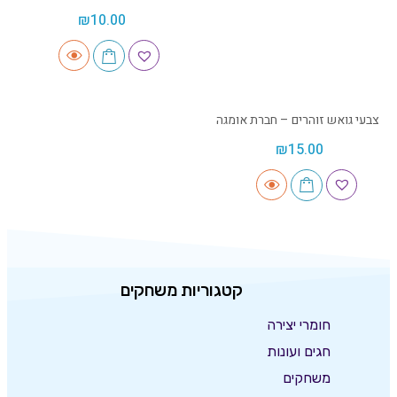
₪
10.00
צבעי גואש זוהרים – חברת אומגה
₪
15.00
קטגוריות משחקים
חומרי יצירה
חגים ועונות
משחקים