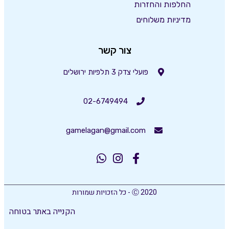
החלפות והחזרות
מדיניות משלוחים
צור קשר
פועלי צדק 3 תלפיות ירושלים
02-6749494
gamelagan@gmail.com
Ⓒ 2020 - כל הזכויות שמורות
הקנייה באתר בטוחה