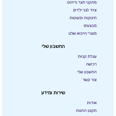
מתקני חצר וריהוט
ציוד לגני ילדים
תינוקות ופעוטות
מבצעים
מוצרי הייבוא שלנו
החשבון שלי
עגלת קניות
רכישה
החשבון שלי
צור קשר
שירות ומידע
אודות
תקנון החנות