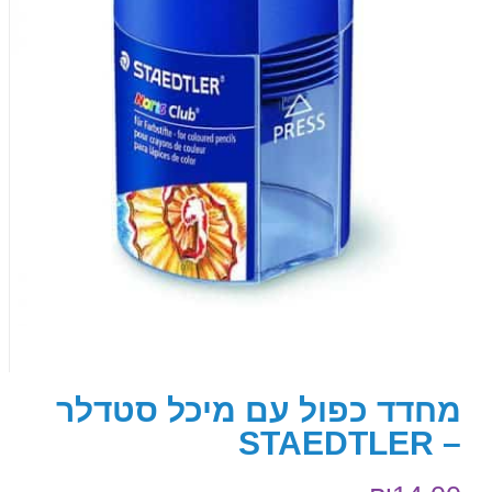
מחדד כפול עם מיכל סטדלר
– STAEDTLER