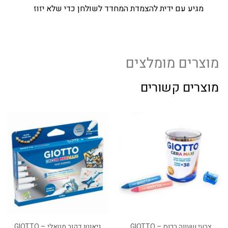
מגיע עם ידית להצמדת המחדד לשולחן כדי שלא יזוז
מוצרים מומלצים
מוצרים קשורים
צבעי שעווה בכוס – GIOTTO
גיאוטו דקור מטאלי – GIOTTO