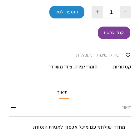
+
-
הוספה לסל
קנה עכשיו
הוסף לרשימת המשאלות
קטגוריות
חומרי יצירה
,
ציוד משרדי
תיאור
תיאור
מחדד שולחני עם מיכל אכסון לאגירת הנסורת