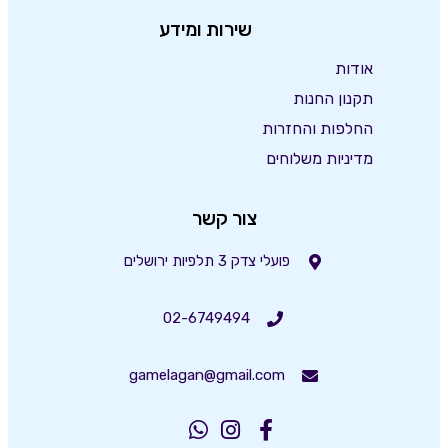
שירות ומידע
אודות
תקנון החנות
החלפות והחזרות
מדיניות משלוחים
צור קשר
פועלי צדק 3 תלפיות ירושלים
02-6749494
gamelagan@gmail.com