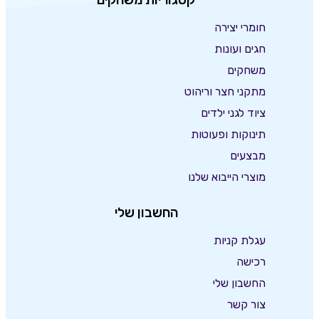
חומרי יצירה
חגים ועונות
משחקים
מתקני חצר וריהוט
ציוד לגני ילדים
תינוקות ופעוטות
מבצעים
מוצרי הייבוא שלנו
החשבון שלי
עגלת קניות
רכישה
החשבון שלי
צור קשר