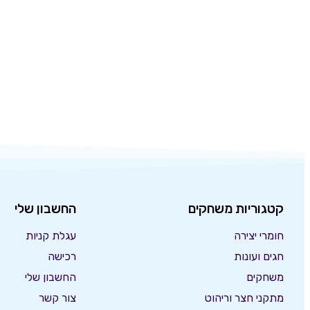
קטגוריות משחקים
החשבון שלי
חומרי יצירה
עגלת קניות
חגים ועונות
רכישה
משחקים
החשבון שלי
מתקני חצר וריהוט
צור קשר