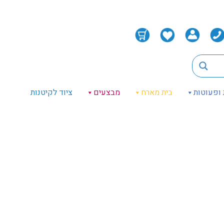
 ופעוטות
בית מארח
מבצעים
ציוד לקיטנות