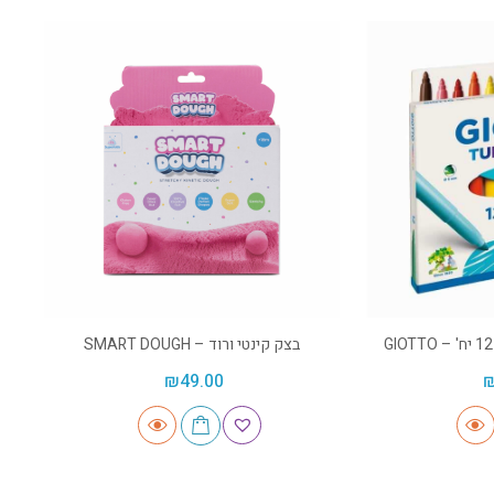
בצק קינטי ורוד – SMART DOUGH
₪
49.00