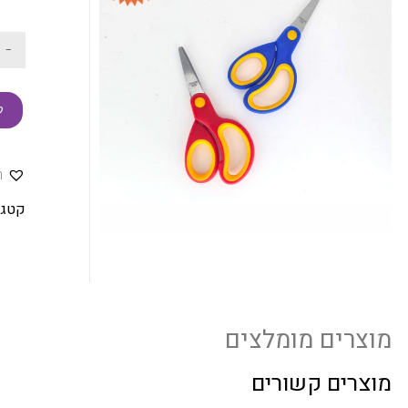
-
ק
ה
קטגו
מוצרים מומלצים
מוצרים קשורים