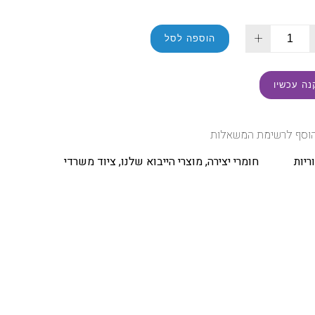
+
הוספה לסל
נה עכשיו
וסף לרשימת המשאלות
ריות
חומרי יצירה
,
מוצרי הייבוא שלנו
,
ציוד משרדי