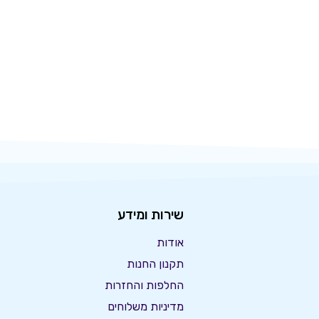
שירות ומידע
אודות
תקנון החנות
החלפות והחזרות
מדיניות משלוחים