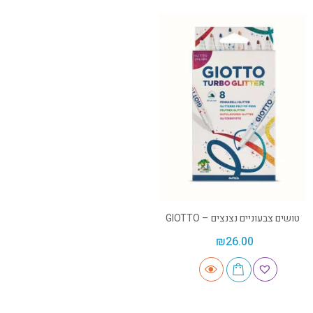
טושים צבעוניים נצנצים – GIOTTO
₪
26.00