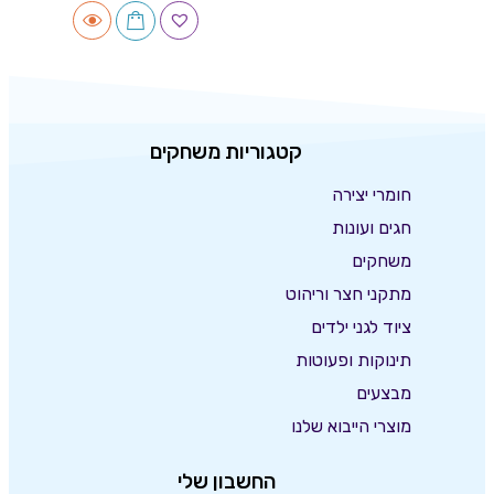
קטגוריות משחקים
חומרי יצירה
חגים ועונות
משחקים
מתקני חצר וריהוט
ציוד לגני ילדים
תינוקות ופעוטות
מבצעים
מוצרי הייבוא שלנו
החשבון שלי