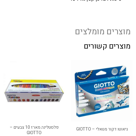
מוצרים מומלצים
מוצרים קשורים
פלסטלינה מארז 10 צבעים –
גיאוטו דקור מטאלי – GIOTTO
GIOTTO