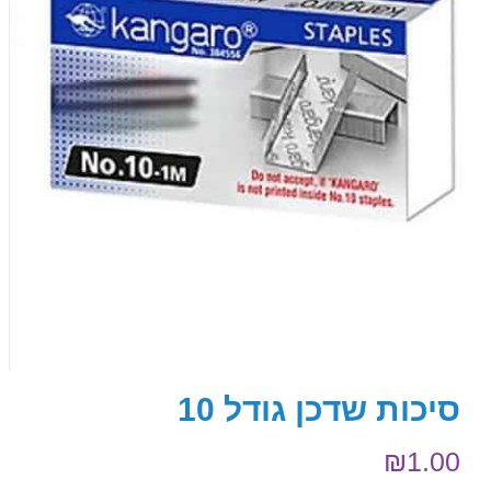
סיכות שדכן גודל 10
₪
1.00