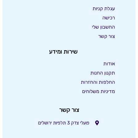
עגלת קניות
רכישה
החשבון שלי
צור קשר
שירות ומידע
אודות
תקנון החנות
החלפות והחזרות
מדיניות משלוחים
צור קשר
פועלי צדק 3 תלפיות ירושלים