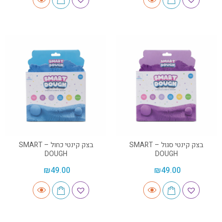
בצק קינטי סגול – SMART
בצק קינטי כחול – SMART
DOUGH
DOUGH
₪
49.00
₪
49.00