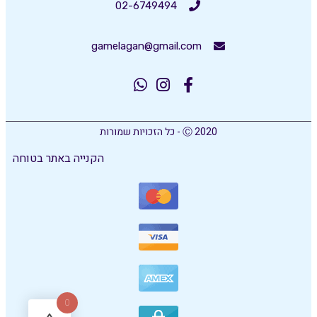
02-6749494
gamelagan@gmail.com
Ⓒ 2020 - כל הזכויות שמורות
הקנייה באתר בטוחה
0