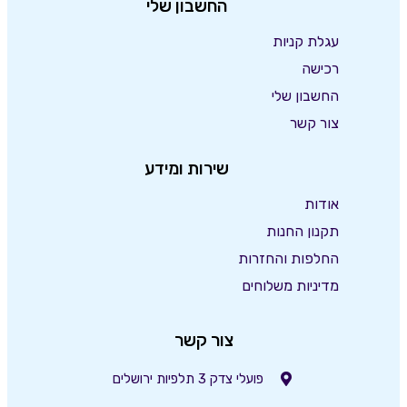
החשבון שלי
עגלת קניות
רכישה
החשבון שלי
צור קשר
שירות ומידע
אודות
תקנון החנות
החלפות והחזרות
מדיניות משלוחים
צור קשר
פועלי צדק 3 תלפיות ירושלים