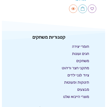
קטגוריות משחקים
חומרי יצירה
חגים ועונות
משחקים
מתקני חצר וריהוט
ציוד לגני ילדים
תינוקות ופעוטות
מבצעים
מוצרי הייבוא שלנו