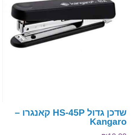
שדכן גדול HS-45P קאנגרו –
Kangaro