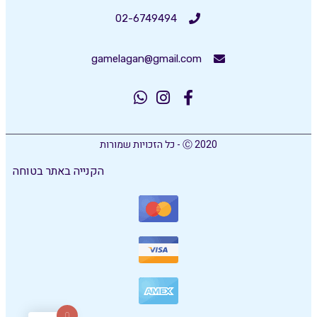
02-6749494
gamelagan@gmail.com
Ⓒ 2020 - כל הזכויות שמורות
הקנייה באתר בטוחה
0