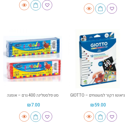
גיאוטו דקור למשטחים – GIOTTO
סט פלסטלינה 400 גרם – אומגה
₪
7.00
₪
59.00