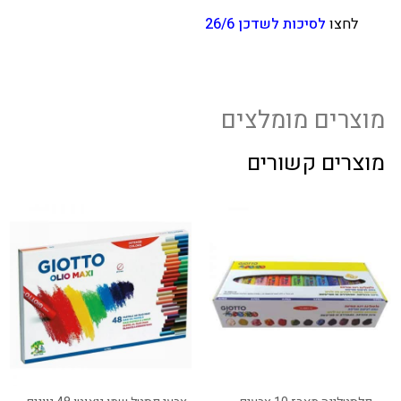
לחצו
לסיכות לשדכן 26/6
מוצרים מומלצים
מוצרים קשורים