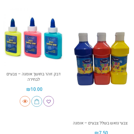
דבק זוהר בחושך אומגה – צבעים
לבחירה
₪
10.00
צבעי גואש בשלל צבעים – אומגה
₪
7.50