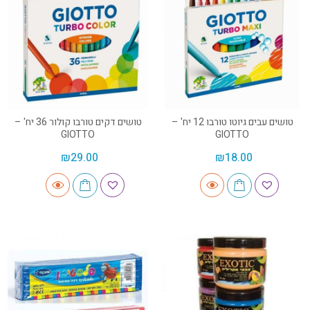
טושים עבים גיוטו טורבו 12 יח' –
טושים דקים טורבו קולור 36 יח' –
GIOTTO
GIOTTO
₪
29.00
₪
18.00