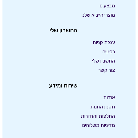
מבצעים
מוצרי הייבוא שלנו
החשבון שלי
עגלת קניות
רכישה
החשבון שלי
צור קשר
שירות ומידע
אודות
תקנון החנות
החלפות והחזרות
מדיניות משלוחים