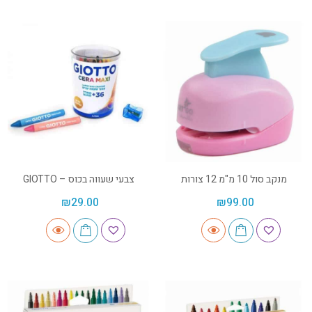
מנקב סול 10 מ"מ 12 צורות
צבעי שעווה בכוס – GIOTTO
₪
29.00
₪
99.00