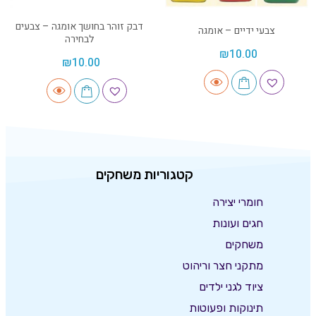
דבק זוהר בחושך אומגה – צבעים
צבעי ידיים – אומגה
לבחירה
₪
10.00
₪
10.00
קטגוריות משחקים
חומרי יצירה
חגים ועונות
משחקים
מתקני חצר וריהוט
ציוד לגני ילדים
תינוקות ופעוטות