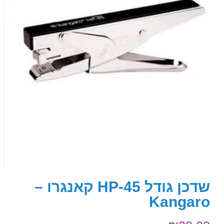
שדכן גודל HP-45 קאנגרו –
Kangaro