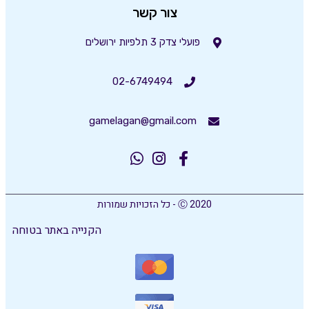
צור קשר
פועלי צדק 3 תלפיות ירושלים
02-6749494
gamelagan@gmail.com
Ⓒ 2020 - כל הזכויות שמורות
הקנייה באתר בטוחה