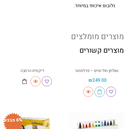
גלובוס איכותי במיוחד.
מוצרים מומלצים
מוצרים קשורים
שולחן חול ומים – פרלמוטר
דיקסיט הרחבה
₪
249.00
6% מבצע