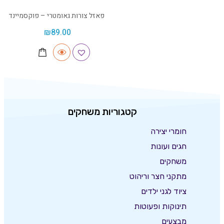
פאזל צורות גאומטרי – פוקסמיינד
₪
89.00
קטגוריות משחקים
חומרי יצירה
חגים ועונות
משחקים
מתקני חצר וריהוט
ציוד לגני ילדים
תינוקות ופעוטות
מבצעים