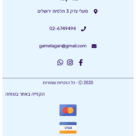
פועלי צדק 3 תלפיות ירושלים
02-6749494
gamelagan@gmail.com
Ⓒ 2020 - כל הזכויות שמורות
הקנייה באתר בטוחה