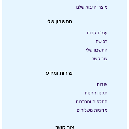
מוצרי הייבוא שלנו
החשבון שלי
עגלת קניות
רכישה
החשבון שלי
צור קשר
שירות ומידע
אודות
תקנון החנות
החלפות והחזרות
מדיניות משלוחים
צור קשר