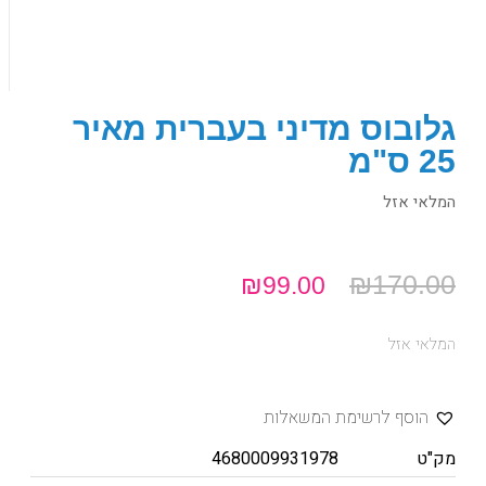
גלובוס מדיני בעברית מאיר
25 ס"מ
המלאי אזל
₪
170.00
₪
99.00
המלאי אזל
הוסף לרשימת המשאלות
מק"ט
4680009931978