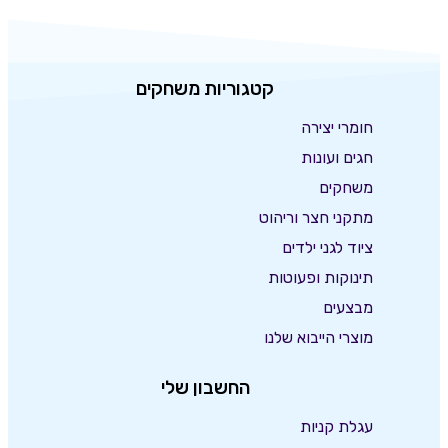
קטגוריות משחקים
חומרי יצירה
חגים ועונות
משחקים
מתקני חצר וריהוט
ציוד לגני ילדים
תינוקות ופעוטות
מבצעים
מוצרי הייבוא שלנו
החשבון שלי
עגלת קניות