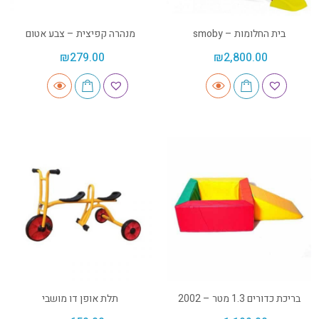
בית החלומות – smoby
מנהרה קפיצית – צבע אטום
₪
279.00
₪
2,800.00
בריכת כדורים 1.3 מטר – 2002
תלת אופן דו מושבי