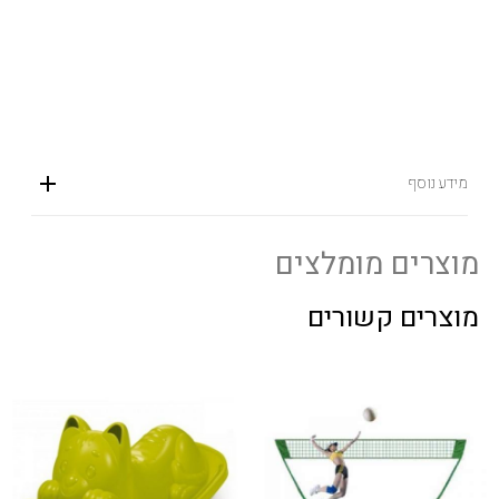
מידע נוסף
מוצרים מומלצים
מוצרים קשורים