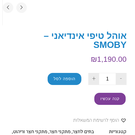
אוהל טיפי אינדיאני –
SMOBY
₪
1,190.00
+
-
הוספה לסל
קנה עכשיו
הוסף לרשימת המשאלות
קטגוריות
בתים לחצר
,
מתקני חצר
,
מתקני חצר וריהוט
,