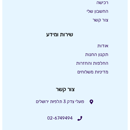
רכישה
החשבון שלי
צור קשר
שירות ומידע
אודות
תקנון החנות
החלפות והחזרות
מדיניות משלוחים
צור קשר
פועלי צדק 3 תלפיות ירושלים
02-6749494