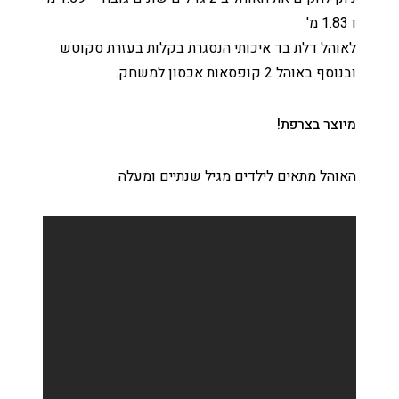
ו 1.83 מ'
לאוהל דלת בד איכותי הנסגרת בקלות בעזרת סקוטש
ובנוסף באוהל 2 קופסאות אכסון למשחק.
מיוצר בצרפת!
האוהל מתאים לילדים מגיל שנתיים ומעלה