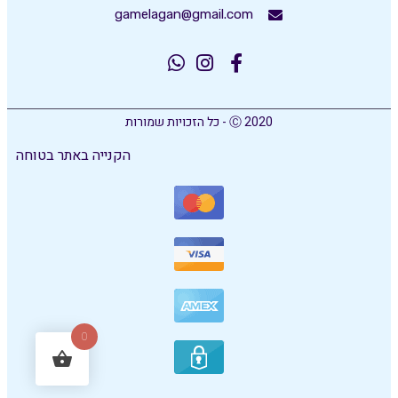
gamelagan@gmail.com
Ⓒ 2020 - כל הזכויות שמורות
הקנייה באתר בטוחה
0