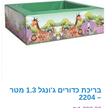
בריכת כדורים ג'ונגל 1.3 מטר
– 2204