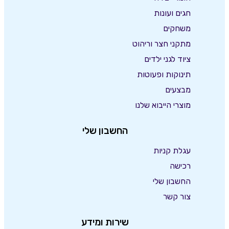
חגים ועונות
משחקים
מתקני חצר וריהוט
ציוד לגני ילדים
תינוקות ופעוטות
מבצעים
מוצרי הייבוא שלנו
החשבון שלי
עגלת קניות
רכישה
החשבון שלי
צור קשר
שירות ומידע