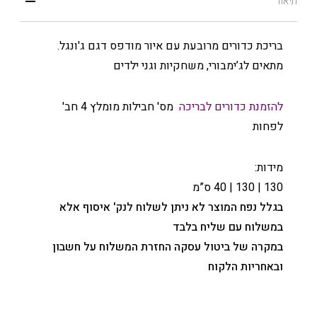
תיאור
בריכת כדורים מרובעת עם איור מודפס דגם ג'ונגל.
מתאים לג’ימבורי, משחקיות וגני ילדים
להזמנת כדורים לבריכה
מס' חבילות מומלץ 4 חב'
לפחות
מידות:
130 | 130 | 40 ס”מ
בגלל נפח המוצר לא ניתן לשלוח לנק' איסוף אלא
במשלוח עם שליח בלבד
במקרה של ביטול עסקה החזרת המשלוח על חשבון
ובאחריות הלקוח