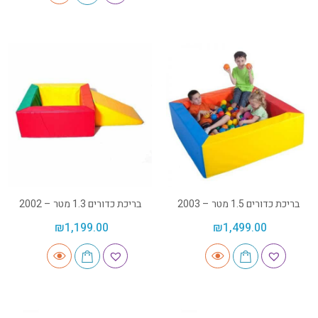
בריכת כדורים 1.5 מטר – 2003
בריכת כדורים 1.3 מטר – 2002
₪
1,199.00
₪
1,499.00