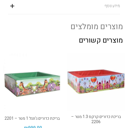
מידע נוסף
מוצרים מומלצים
מוצרים קשורים
בריכת כדורים קרקס 1.3 מטר –
בריכת כדורים ג'ונגל 1 מטר – 2201
2206
₪
999.00