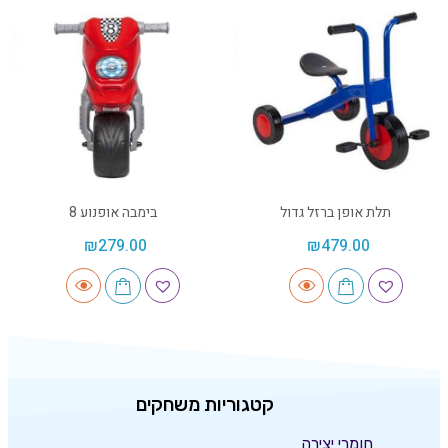
תלת אופן ברזל גדול
בימבה אופנוע 8
₪
279.00
₪
479.00
קטגוריות משחקים
חומרי יצירה