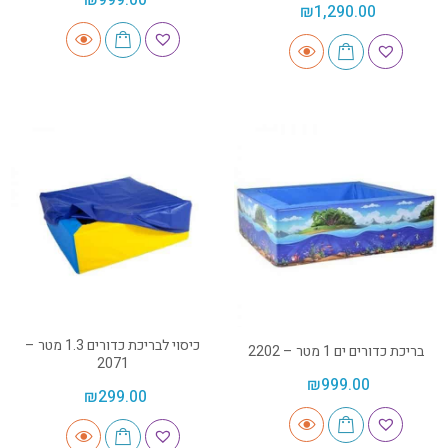
₪
1,290.00
כיסוי לבריכת כדורים 1.3 מטר –
בריכת כדורים ים 1 מטר – 2202
2071
₪
999.00
₪
299.00