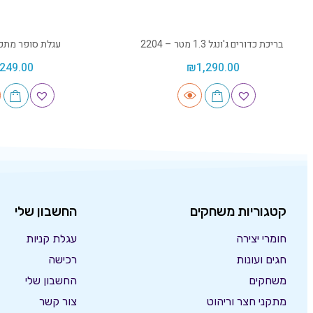
בריכת כדורים ג'ונגל 1.3 מטר – 2204
עגלת סופר מת
249.00
₪
1,290.00
קטגוריות משחקים
החשבון שלי
חומרי יצירה
עגלת קניות
חגים ועונות
רכישה
משחקים
החשבון שלי
מתקני חצר וריהוט
צור קשר