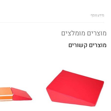
מידע נוסף
מוצרים מומלצים
מוצרים קשורים