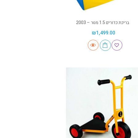
בריכת כדורים 1.5 מטר – 2003
₪
1,499.00