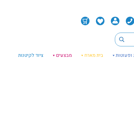
 ופעוטות
בית מארח
מבצעים
ציוד לקיטנות