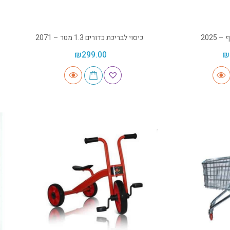
2025
כיסוי לבריכת כדורים 1.3 מטר – 2071
₪
299.00
₪