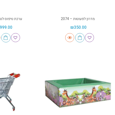
מדרון לפעוטות – 2074
ערכת טיפוס לטף – 
999.00
₪
350.00