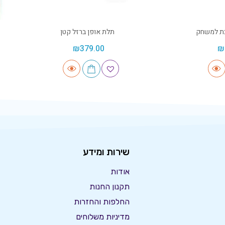
כת למשחק
תלת אופן ברזל קטן
₪
379.00
₪
שירות ומידע
אודות
תקנון החנות
החלפות והחזרות
מדיניות משלוחים