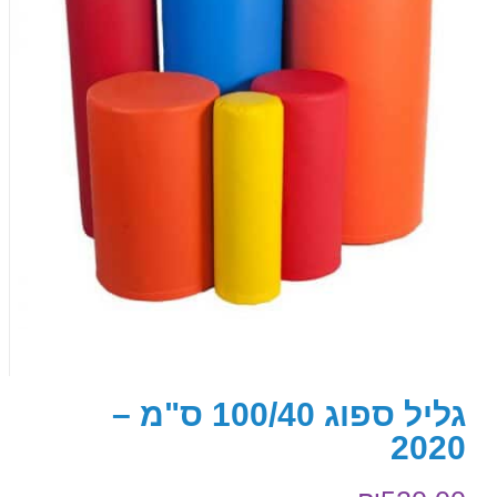
גליל ספוג 100/40 ס"מ –
2020