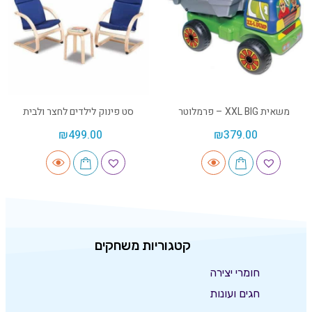
משאית XXL BIG – פרמלוטר
סט פינוק לילדים לחצר ולבית
₪
499.00
₪
379.00
קטגוריות משחקים
חומרי יצירה
חגים ועונות