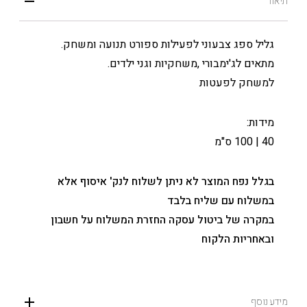
תיאור
גליל ספג צבעוני לפעילות ספורט תנועה ומשחק.
מתאים לג'ימבורי ,משחקיות וגני ילדים.
למשחק לפעטות
מידות:
40 | 100 ס"מ
בגלל נפח המוצר לא ניתן לשלוח לנק' איסוף אלא
במשלוח עם שליח בלבד
במקרה של ביטול עסקה החזרת המשלוח על חשבון
ובאחריות הלקוח
מידע נוסף