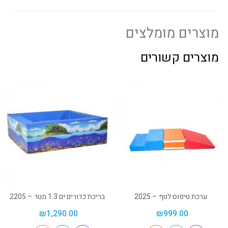
מוצרים מומלצים
מוצרים קשורים
ערכת טיפוס לטף – 2025
בריכת כדורים ים 1.3 מטר – 2205
₪
1,290.00
₪
999.00