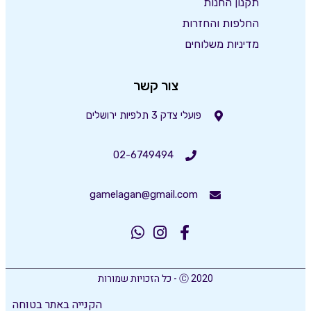
תקנון החנות
החלפות והחזרות
מדיניות משלוחים
צור קשר
פועלי צדק 3 תלפיות ירושלים
02-6749494
gamelagan@gmail.com
Ⓒ 2020 - כל הזכויות שמורות
הקנייה באתר בטוחה