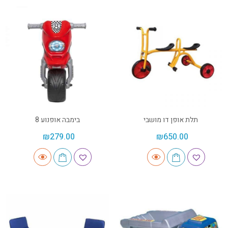
תלת אופן דו מושבי
בימבה אופנוע 8
₪
279.00
₪
650.00