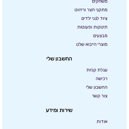
משחקים
מתקני חצר וריהוט
ציוד לגני ילדים
תינוקות ופעוטות
מבצעים
מוצרי הייבוא שלנו
החשבון שלי
עגלת קניות
רכישה
החשבון שלי
צור קשר
שירות ומידע
אודות