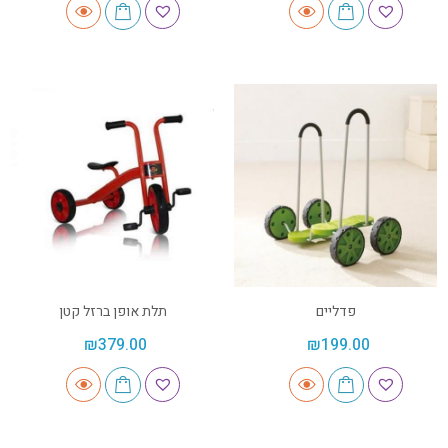
פדליים
תלת אופן ברזל קטן
₪
379.00
₪
199.00