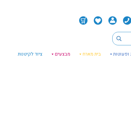
 ופעוטות
בית מארח
מבצעים
ציוד לקיטנות