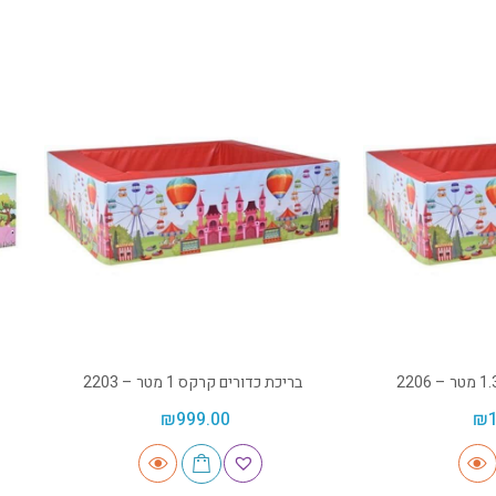
בריכת כדורים קרקס 1 מטר – 2203
₪
999.00
₪