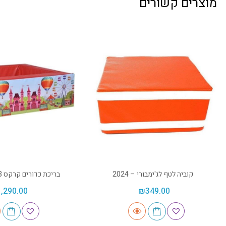
מוצרים קשורים
קוביה לטף לג'ימבורי – 2024
בריכת כדורים קרקס 1.3 מטר – 2206
1,290.00
₪
349.00