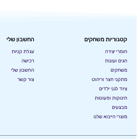
קטגוריות משחקים
החשבון שלי
חומרי יצירה
עגלת קניות
חגים ועונות
רכישה
משחקים
החשבון שלי
מתקני חצר וריהוט
צור קשר
ציוד לגני ילדים
תינוקות ופעוטות
מבצעים
מוצרי הייבוא שלנו