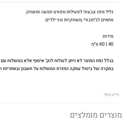
גליל ספג צבעוני לפעילות ספורט תנועה ומשחק.
מתאים לג'ימבורי ,משחקיות וגני ילדים.
מידות:
40 | 60 ס"מ
בגלל נפח המוצר לא ניתן לשלוח לנק' איסוף אלא במשלוח עם
במקרה של ביטול עסקה החזרת המשלוח על חשבון ובאחריות ה
מידע נוסף
מוצרים מומלצים