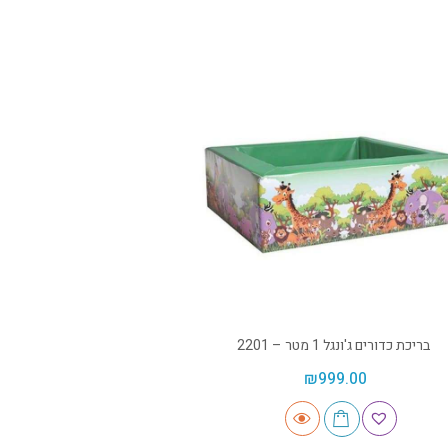
בריכת כדורים ג'ונגל 1 מטר – 2201
₪
999.00