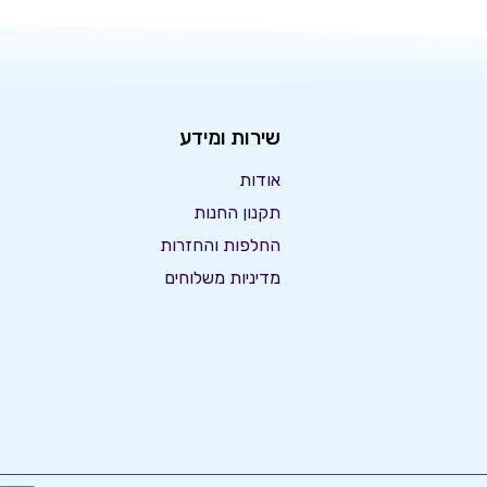
שירות ומידע
אודות
תקנון החנות
החלפות והחזרות
מדיניות משלוחים