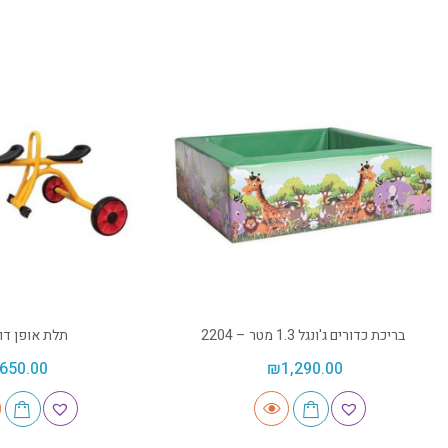
בריכת כדורים ג'ונגל 1.3 מטר – 2204
תלת אופן דו
650.00
₪
1,290.00