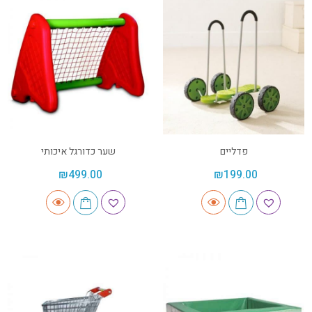
פדליים
שער כדורגל איכותי
₪
499.00
₪
199.00