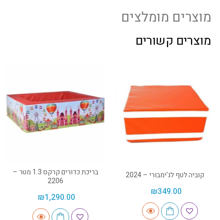
מוצרים מומלצים
מוצרים קשורים
בריכת כדורים קרקס 1.3 מטר –
קוביה לטף לג'ימבורי – 2024
2206
₪
349.00
₪
1,290.00