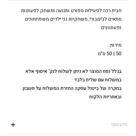
חבית רכה לפעילות ספורט ותנועה ומשחק לפעוטות
מתאים לג'ימבורי, משחקיות גני ילדים משפחתונים
ופעוטונים
מידות:
50 | 50 ס"מ
בגלל נפח המוצר לא ניתן לשלוח לנק' איסוף אלא
במשלוח עם שליח בלבד
במקרה של ביטול עסקה החזרת המשלוח על חשבון
ובאחריות הלקוח
מידע נוסף