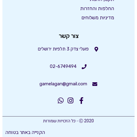
החלפות והחזרות
מדיניות משלוחים
צור קשר
פועלי צדק 3 תלפיות ירושלים
02-6749494
gamelagan@gmail.com
Ⓒ 2020 - כל הזכויות שמורות
הקנייה באתר בטוחה