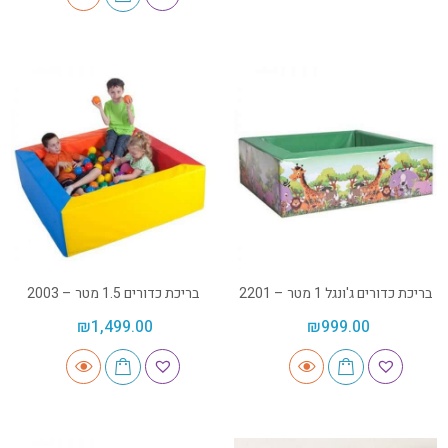
בריכת כדורים ג'ונגל 1 מטר – 2201
בריכת כדורים 1.5 מטר – 2003
₪
1,499.00
₪
999.00