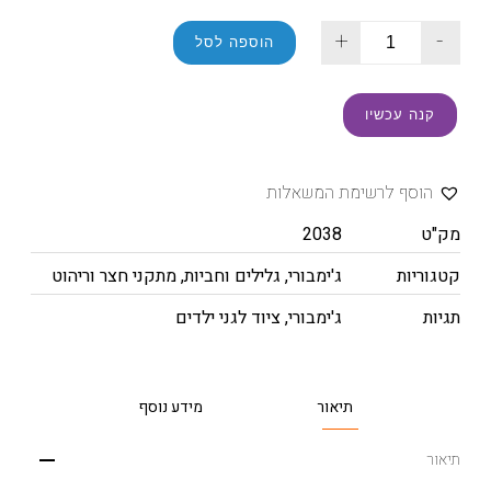
+
-
הוספה לסל
קנה עכשיו
הוסף לרשימת המשאלות
מק"ט
2038
קטגוריות
ג'ימבורי
,
גלילים וחביות
,
מתקני חצר וריהוט
תגיות
ג'ימבורי
,
ציוד לגני ילדים
תיאור
מידע נוסף
תיאור