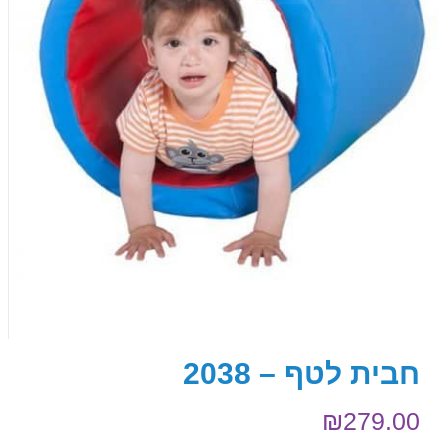
חבית לטף – 2038
₪
279.00