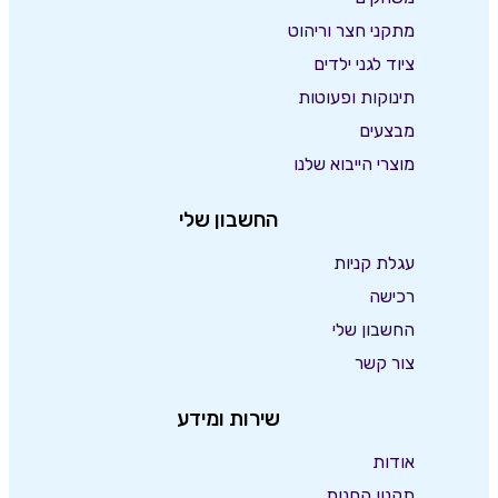
מתקני חצר וריהוט
ציוד לגני ילדים
תינוקות ופעוטות
מבצעים
מוצרי הייבוא שלנו
החשבון שלי
עגלת קניות
רכישה
החשבון שלי
צור קשר
שירות ומידע
אודות
תקנון החנות