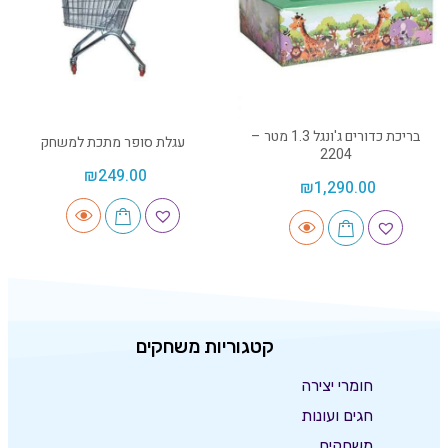
בריכת כדורים ג'ונגל 1.3 מטר –
עגלת סופר מתכת למשחק
2204
₪
249.00
₪
1,290.00
קטגוריות משחקים
חומרי יצירה
חגים ועונות
משחקים