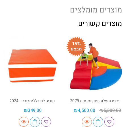
מוצרים מומלצים
מוצרים קשורים
15%
מבצע
ערכת פעילות ענק פינתית 2079
קוביה לטף לג'ימבורי – 2024
₪
349.00
₪
4,500.00
₪
5,300.00