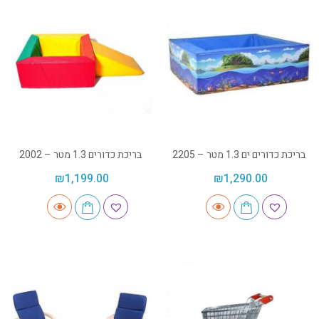
בריכת כדורים ים 1.3 מטר – 2205
בריכת כדורים 1.3 מטר – 2002
₪
1,199.00
₪
1,290.00