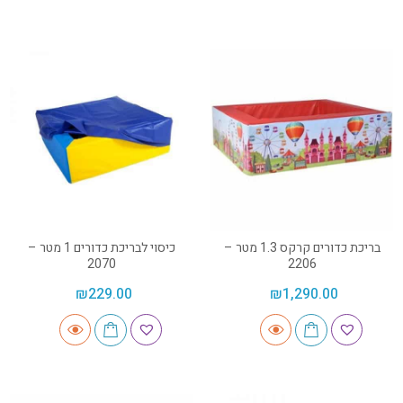
בריכת כדורים קרקס 1.3 מטר –
כיסוי לבריכת כדורים 1 מטר –
2070
2206
₪
229.00
₪
1,290.00