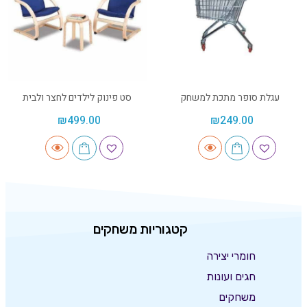
עגלת סופר מתכת למשחק
סט פינוק לילדים לחצר ולבית
₪
499.00
₪
249.00
קטגוריות משחקים
חומרי יצירה
חגים ועונות
משחקים