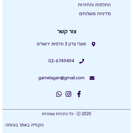
החלפות והחזרות
מדיניות משלוחים
צור קשר
פועלי צדק 3 תלפיות ירושלים
02-6749494
gamelagan@gmail.com
Ⓒ 2020 - כל הזכויות שמורות
הקנייה באתר בטוחה