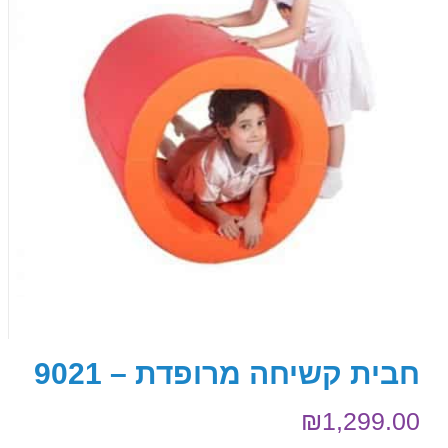
חבית קשיחה מרופדת – 9021
₪
1,299.00