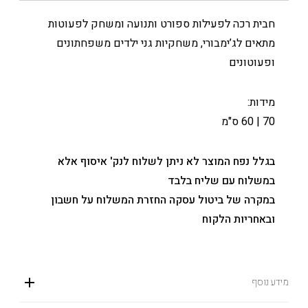
חבית רכה לפעילות ספורט ותנועה ומשחק לפעוטות
מתאים לג’ימבורי, משחקיות גני ילדים משפחתונים
ופעוטונים
מידות:
70 | 60 ס"מ
בגלל נפח המוצר לא ניתן לשלוח לנק' איסוף אלא
במשלוח עם שליח בלבד
במקרה של ביטול עסקה החזרת המשלוח על חשבון
ובאחריות הלקוח
מידע נוסף