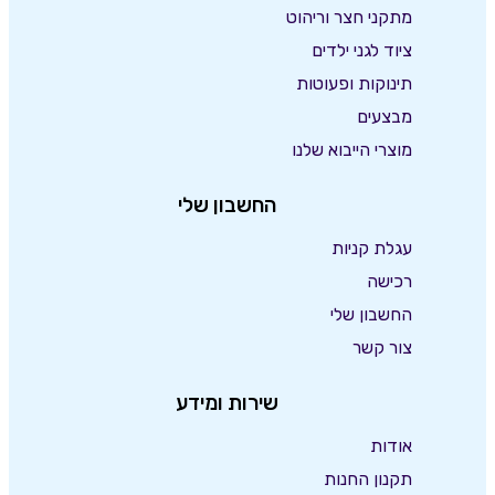
מתקני חצר וריהוט
ציוד לגני ילדים
תינוקות ופעוטות
מבצעים
מוצרי הייבוא שלנו
החשבון שלי
עגלת קניות
רכישה
החשבון שלי
צור קשר
שירות ומידע
אודות
תקנון החנות