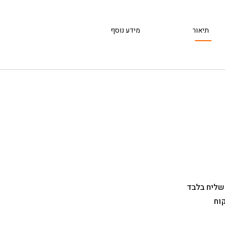
תיאור
מידע נוסף
 שליח בלבד
וח