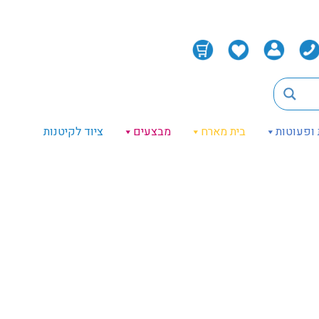
 ופעוטות
בית מארח
מבצעים
ציוד לקיטנות