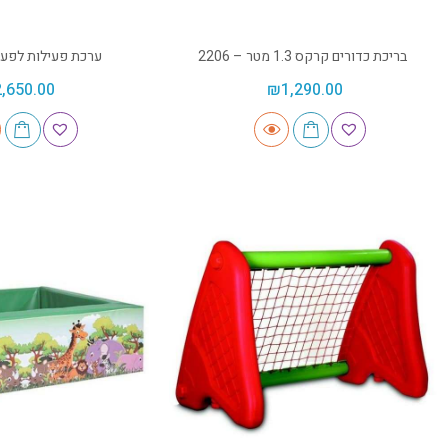
בריכת כדורים קרקס 1.3 מטר – 2206
ערכת פעילות לפעוטות
2,650.00
₪
1,290.00