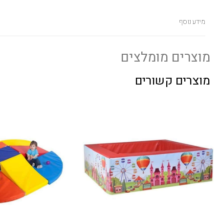
מידע נוסף
מוצרים מומלצים
מוצרים קשורים