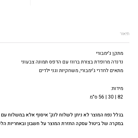
תיאור
מתקן ג'ימבורי
נדנדה מרופדת בצורת ברווז עם הדפס תמונה צבעוני
מתאים לחדרי ג’ימבורי, משחקיות וגני ילדים
מידות:
82 | 30 | 56 ס"מ
בגלל נפח המוצר לא ניתן לשלוח לנק' איסוף אלא במשלוח עם
במקרה של ביטול עסקה החזרת המוצר על חשבון ובאחריות הלק