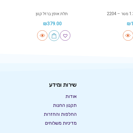
תלת אופן ברזל קטן
₪
379.00
₪
שירות ומידע
אודות
תקנון החנות
החלפות והחזרות
מדיניות משלוחים