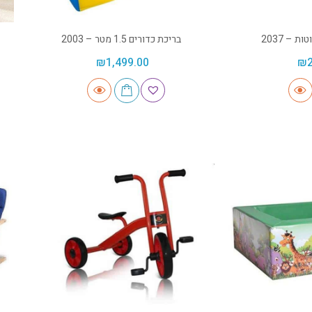
 – 2037
בריכת כדורים 1.5 מטר – 2003
₪
1,499.00
₪