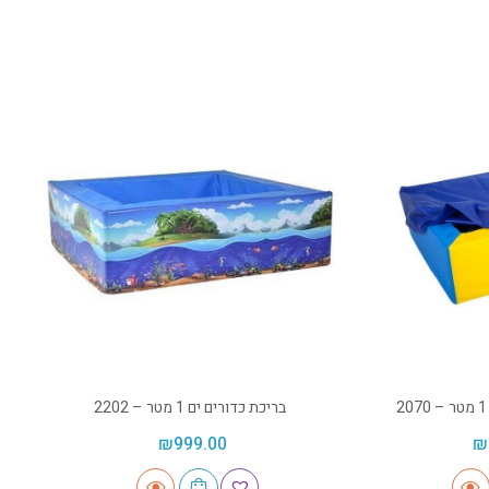
בריכת כדורים ים 1 מטר – 2202
₪
999.00
₪