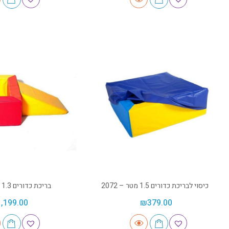
כיסוי לבריכת כדורים 1.5 מטר – 2072
בריכת כדורים 1.3 מטר – 2002
1,199.00
₪
379.00