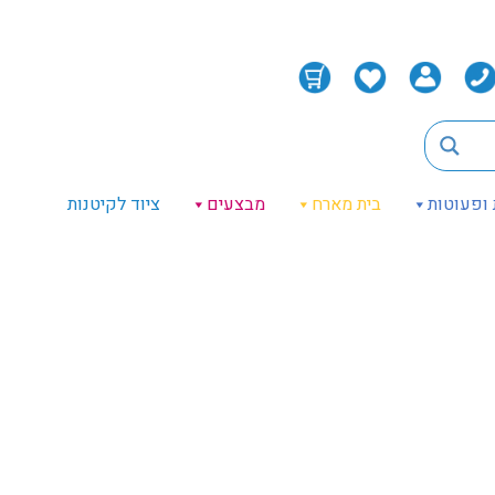
 ופעוטות
בית מארח
מבצעים
ציוד לקיטנות