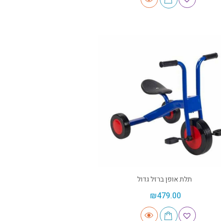
תלת אופן ברזל גדול
₪
479.00