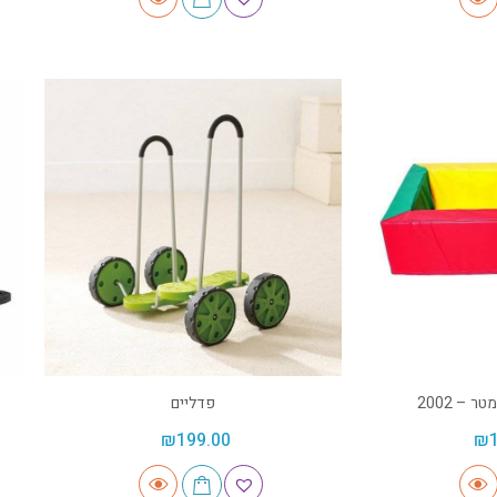
פדליים
₪
199.00
₪