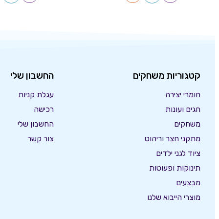
קטגוריות משחקים
החשבון שלי
חומרי יצירה
עגלת קניות
חגים ועונות
רכישה
משחקים
החשבון שלי
מתקני חצר וריהוט
צור קשר
ציוד לגני ילדים
תינוקות ופעוטות
מבצעים
מוצרי הייבוא שלנו