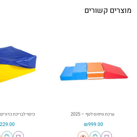
מוצרים קשורים
ערכת טיפוס לטף – 2025
כיסוי לבריכת כדורים 1 מטר – 2070
229.00
₪
999.00