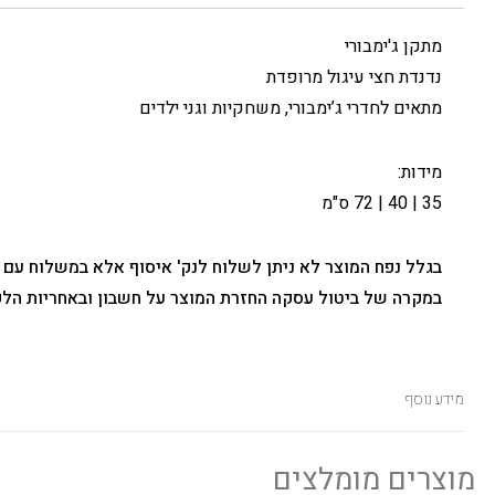
מתקן ג'ימבורי
נדנדת חצי עיגול מרופדת
מתאים לחדרי ג’ימבורי, משחקיות וגני ילדים
מידות:
35 | 40 | 72 ס"מ
בגלל נפח המוצר לא ניתן לשלוח לנק' איסוף אלא במשלוח עם
במקרה של ביטול עסקה החזרת המוצר על חשבון ובאחריות הלק
מידע נוסף
מוצרים מומלצים