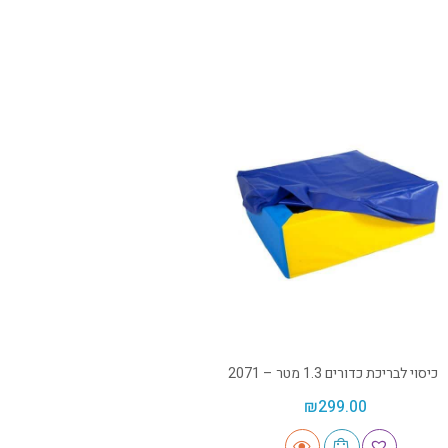
כיסוי לבריכת כדורים 1.3 מטר – 2071
₪
299.00