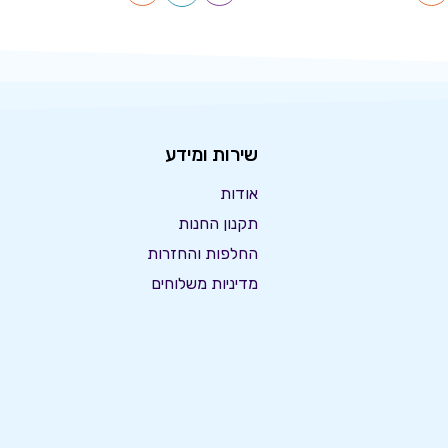
שירות ומידע
אודות
תקנון החנות
החלפות והחזרות
מדיניות משלוחים