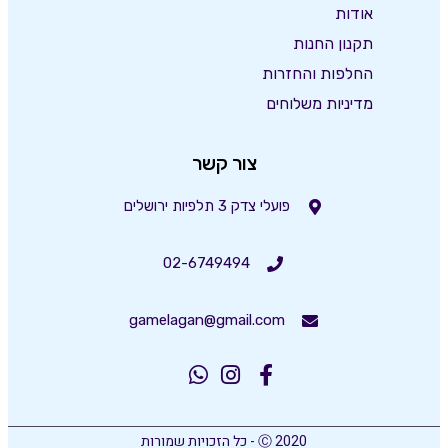
אודות
תקנון החנות
החלפות והחזרות
מדיניות משלוחים
צור קשר
פועלי צדק 3 תלפיות ירושלים
02-6749494
gamelagan@gmail.com
Ⓒ 2020 - כל הזכויות שמורות