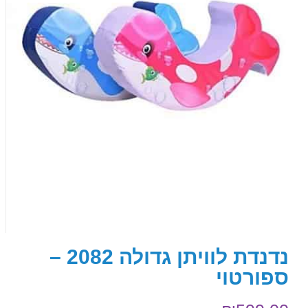
נדנדת לוויתן גדולה 2082 –
ספורטוי