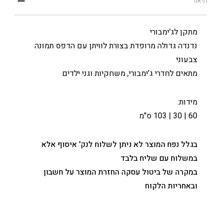
תיאור
מתקן לג'ימבורי
נדנדה גדולה מרופדת בצורת לוויתן עם הדפס תמונה
צבעוני
מתאים לחדרי ג’ימבורי, משחקיות וגני ילדים
מידות:
60 | 30 | 103 ס"מ
בגלל נפח המוצר לא ניתן לשלוח לנק' איסוף אלא
במשלוח עם שליח בלבד
במקרה של ביטול עסקה החזרת המוצר על חשבון
ובאחריות הלקוח