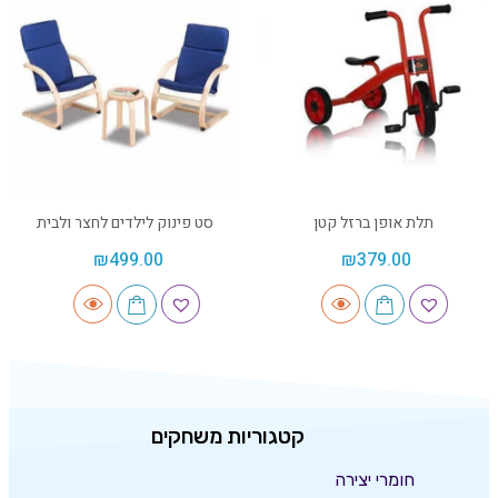
תלת אופן ברזל קטן
סט פינוק לילדים לחצר ולבית
₪
499.00
₪
379.00
קטגוריות משחקים
חומרי יצירה