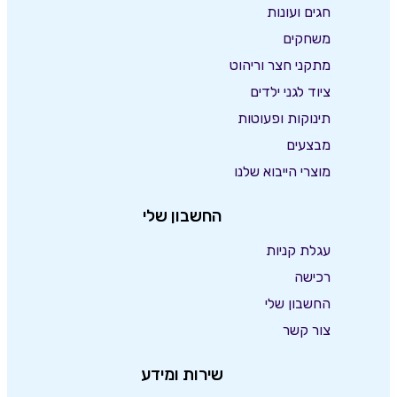
חגים ועונות
משחקים
מתקני חצר וריהוט
ציוד לגני ילדים
תינוקות ופעוטות
מבצעים
מוצרי הייבוא שלנו
החשבון שלי
עגלת קניות
רכישה
החשבון שלי
צור קשר
שירות ומידע