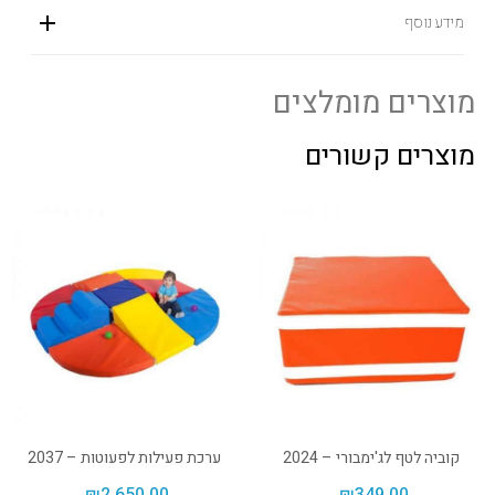
מידע נוסף
מוצרים מומלצים
מוצרים קשורים
קוביה לטף לג'ימבורי – 2024
ערכת פעילות לפעוטות – 2037
₪
2,650.00
₪
349.00