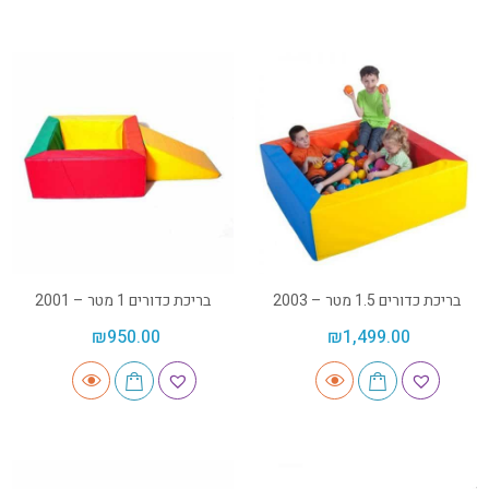
בריכת כדורים 1.5 מטר – 2003
בריכת כדורים 1 מטר – 2001
₪
950.00
₪
1,499.00