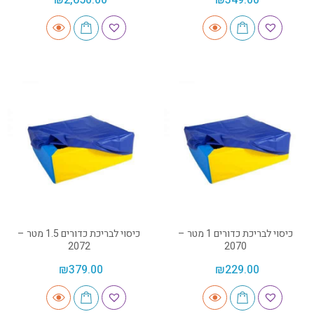
כיסוי לבריכת כדורים 1 מטר –
כיסוי לבריכת כדורים 1.5 מטר –
2072
2070
₪
379.00
₪
229.00