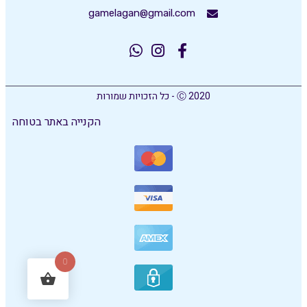
gamelagan@gmail.com
Ⓒ 2020 - כל הזכויות שמורות
הקנייה באתר בטוחה
0