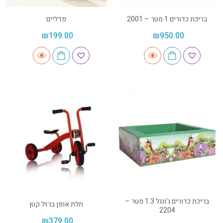
בריכת כדורים 1 מטר – 2001
פדליים
₪
199.00
₪
950.00
בריכת כדורים ג'ונגל 1.3 מטר –
תלת אופן ברזל קטן
2204
₪
379.00