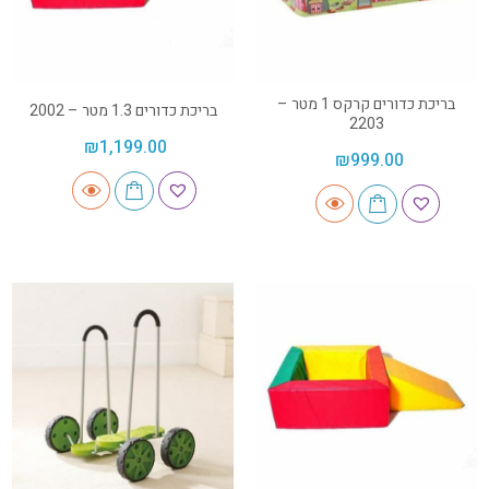
בריכת כדורים קרקס 1 מטר –
בריכת כדורים 1.3 מטר – 2002
2203
₪
1,199.00
₪
999.00