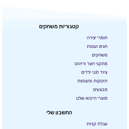
קטגוריות משחקים
חומרי יצירה
חגים ועונות
משחקים
מתקני חצר וריהוט
ציוד לגני ילדים
תינוקות ופעוטות
מבצעים
מוצרי הייבוא שלנו
החשבון שלי
עגלת קניות