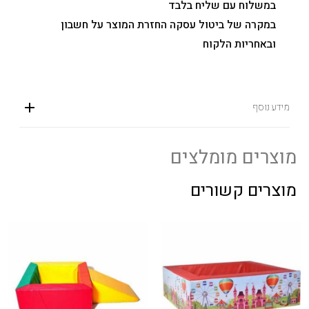
במשלוח עם שליח בלבד
במקרה של ביטול עסקה החזרת המוצר על חשבון
ובאחריות הלקוח
מידע נוסף
מוצרים מומלצים
מוצרים קשורים