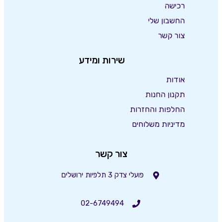
רכישה
החשבון שלי
צור קשר
שירות ומידע
אודות
תקנון החנות
החלפות והחזרות
מדיניות משלוחים
צור קשר
פועלי צדק 3 תלפיות ירושלים
02-6749494