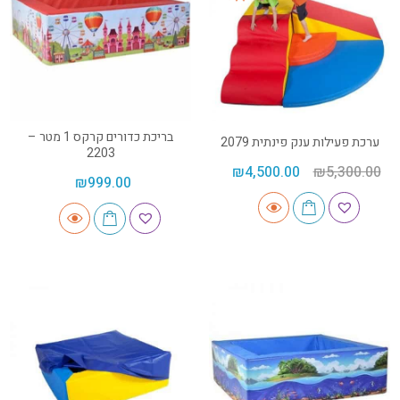
בריכת כדורים קרקס 1 מטר –
ערכת פעילות ענק פינתית 2079
2203
₪
4,500.00
₪
5,300.00
₪
999.00