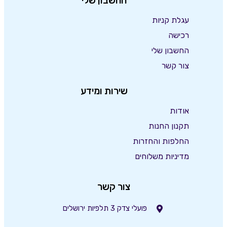
החשבון שלי
עגלת קניות
רכישה
החשבון שלי
צור קשר
שירות ומידע
אודות
תקנון החנות
החלפות והחזרות
מדיניות משלוחים
צור קשר
פועלי צדק 3 תלפיות ירושלים