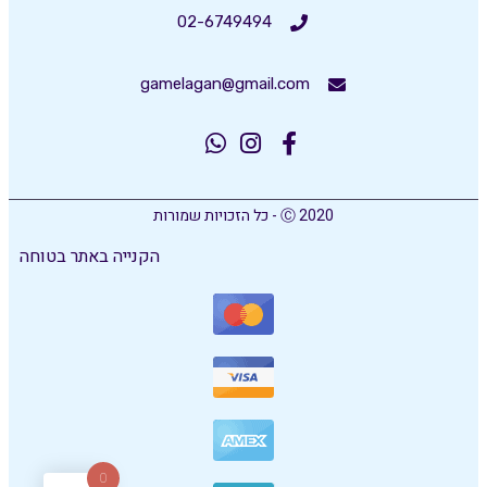
02-6749494
gamelagan@gmail.com
Ⓒ 2020 - כל הזכויות שמורות
הקנייה באתר בטוחה
0