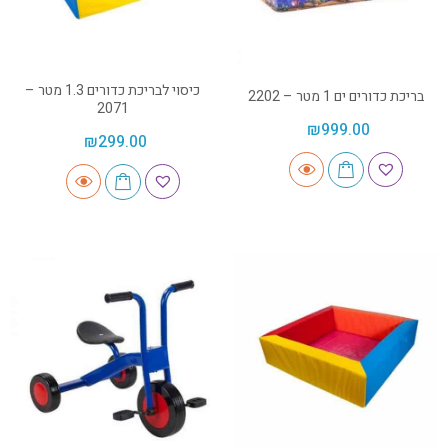
כיסוי לבריכת כדורים 1.3 מטר –
בריכת כדורים ים 1 מטר – 2202
2071
₪
999.00
₪
299.00