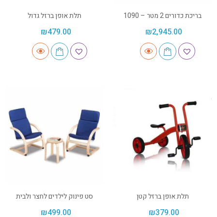
בריכת כדורים 2 מטר – 1090
תלת אופן ברזל גדול
₪
479.00
₪
2,945.00
תלת אופן ברזל קטן
סט פינוק לילדים לחצר ולבית
₪
499.00
₪
379.00