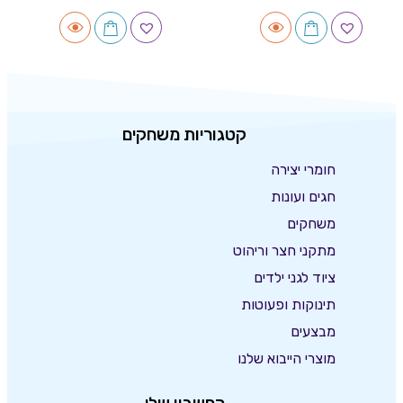
קטגוריות משחקים
חומרי יצירה
חגים ועונות
משחקים
מתקני חצר וריהוט
ציוד לגני ילדים
תינוקות ופעוטות
מבצעים
מוצרי הייבוא שלנו